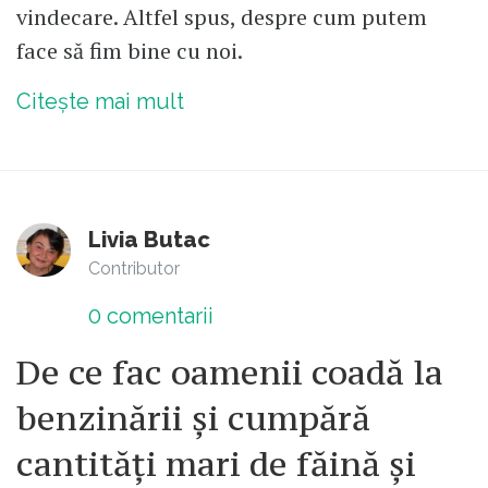
vindecare. Altfel spus, despre cum putem
face să fim bine cu noi.
Citește mai mult
Livia Butac
Contributor
0
comentarii
De ce fac oamenii coadă la
benzinării și cumpără
cantități mari de făină și