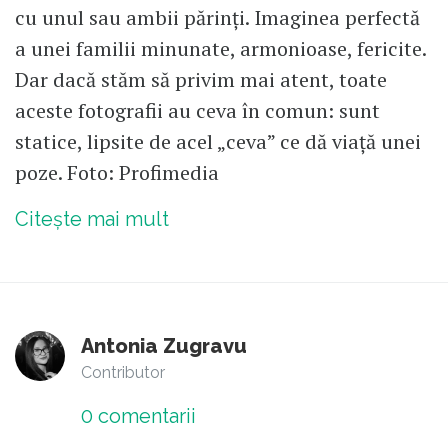
cu unul sau ambii părinţi. Imaginea perfectă
a unei familii minunate, armonioase, fericite.
Dar dacă stăm să privim mai atent, toate
aceste fotografii au ceva în comun: sunt
statice, lipsite de acel „ceva” ce dă viaţă unei
poze. Foto: Profimedia
Citește mai mult
Antonia Zugravu
Contributor
0
comentarii