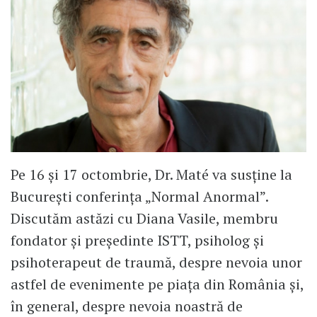
Pe 16 și 17 octombrie, Dr. Maté va susține la
București conferința „Normal Anormal”.
Discutăm astăzi cu Diana Vasile, membru
fondator și președinte ISTT, psiholog și
psihoterapeut de traumă, despre nevoia unor
astfel de evenimente pe piața din România și,
în general, despre nevoia noastră de