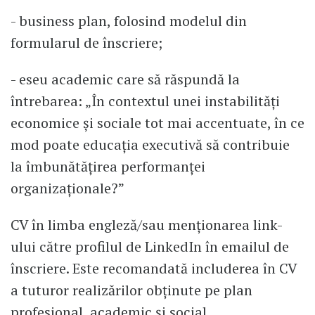
- business plan, folosind modelul din
formularul de înscriere;
- eseu academic care să răspundă la
întrebarea: „În contextul unei instabilități
economice și sociale tot mai accentuate, în ce
mod poate educația executivă să contribuie
la îmbunătățirea performanței
organizaționale?”
CV în limba engleză/sau menționarea link-
ului către profilul de LinkedIn în emailul de
înscriere. Este recomandată includerea în CV
a tuturor realizărilor obținute pe plan
profesional, academic și social.