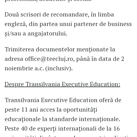
Două scrisori de recomandare, în limba
engleză, din partea unui partener de business
și/sau a angajatorului.
Trimiterea documentelor menționate la
adresa office@teecluj.ro, până în data de 2
noiembrie a.c. (inclusiv).
Despre Transilvania Executive Education:
Transilvania Executive Education oferă de
peste 11 ani acces la oportunități
educaționale la standarde internaționale.
Peste 40 de experți internaționali de la 16