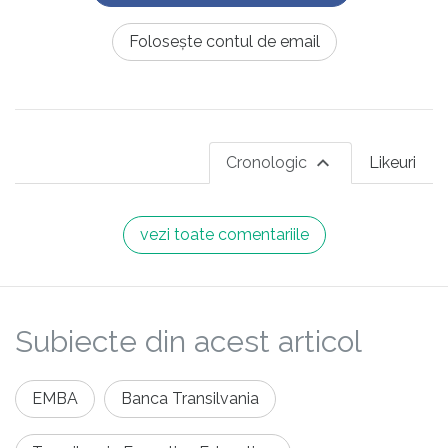
Folosește contul de email
Cronologic
Likeuri
vezi toate comentariile
Subiecte din acest articol
EMBA
Banca Transilvania