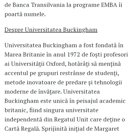
de Banca Transilvania la programe EMBA îi
poartă numele.
Despre Universitatea Buckingham
Universitatea Buckingham a fost fondată în
Marea Britanie în anul 1972 de foști profesori
ai Universității Oxford, hotărâți să mențină
accentul pe grupuri restrânse de studenți,
metode inovatoare de predare și tehnologii
moderne de învățare. Universitatea
Buckingham este unică în peisajul academic
britanic, fiind singura universitate
independentă din Regatul Unit care deține o
Cartă Regală. Sprijinită inițial de Margaret