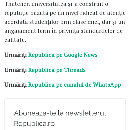
Thatcher, universitatea și-a construit o
reputație bazată pe un nivel ridicat de atenție
acordată studenților prin clase mici, dar și un
angajament ferm în privința standardelor de
calitate.
Urmăriți
Republica pe Google News
Urmăriți
Republica pe Threads
Urmăriți
Republica pe canalul de WhatsApp
Abonează-te la newsletterul
Republica.ro