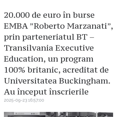
20.000 de euro în burse
EMBA ”Roberto Marzanati”,
prin parteneriatul BT –
Transilvania Executive
Education, un program
100% britanic, acreditat de
Universitatea Buckingham.
Au început înscrierile
2025-09-23 16:57:00