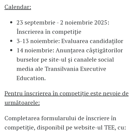
Calendar:
23 septembrie - 2 noiembrie 2025:
Înscrierea în competiție
3-13 noiembrie: Evaluarea candidaților
14 noiembrie: Anunțarea câştigătorilor
burselor pe site-ul și canalele social
media ale Transilvania Executive
Education.
Pentru înscrierea în competiție este nevoie de
următoarele:
Completarea formularului de înscriere în
competiție, disponibil pe website-ul TEE, cu: