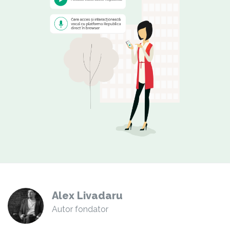
Alex Livadaru
Autor fondator