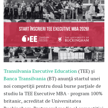
Transilvania Executive Education
(TEE) și
Banca Transilvania
(BT) anunță startul unei
noi competiții pentru două burse parțiale de
studiu la TEE Executive MBA - program 100%
britanic, acreditat de Universitatea