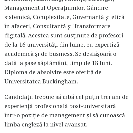
Managementul Operațiunilor, Gândire
sistemică, Complexitate, Guvernanță și etică
în afaceri, Consultanță și Transformare
digitală. Acestea sunt susținute de profesori
de la 16 universități din lume, cu expertiză
academică și de business. Se desfășoară o
dată la șase săptămâni, timp de 18 luni.
Diploma de absolvire este oferită de
Universitatea Buckingham.
Candidații trebuie să aibă cel puțin trei ani de
experiență profesională post-universitară
într-o poziție de management şi să cunoască
limba engleză la nivel avansat.