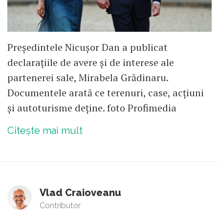
Președintele Nicușor Dan a publicat
declarațiile de avere și de interese ale
partenerei sale, Mirabela Grădinaru.
Documentele arată ce terenuri, case, acțiuni
și autoturisme deține. foto Profimedia
Citește mai mult
Vlad Craioveanu
Contributor