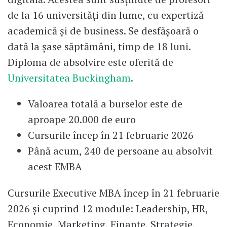
de la 16 universități din lume, cu expertiză
academică și de business. Se desfășoară o
dată la șase săptămâni, timp de 18 luni.
Diploma de absolvire este oferită de
Universitatea Buckingham
.
Valoarea totală a burselor este de
aproape 20.000 de euro
Cursurile încep în 21 februarie 2026
Până acum, 240 de persoane au absolvit
acest EMBA
Cursurile Executive MBA încep în 21 februarie
2026 și cuprind 12 module: Leadership, HR,
Economie, Marketing, Finanțe, Strategie,