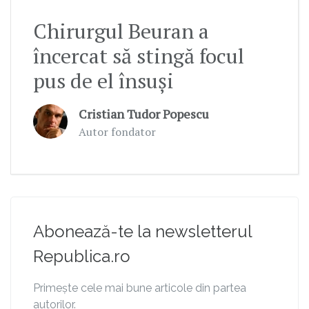
Chirurgul Beuran a
încercat să stingă focul
pus de el însuși
Cristian Tudor Popescu
Autor fondator
Abonează-te la newsletterul
Republica.ro
Primește cele mai bune articole din partea
autorilor.