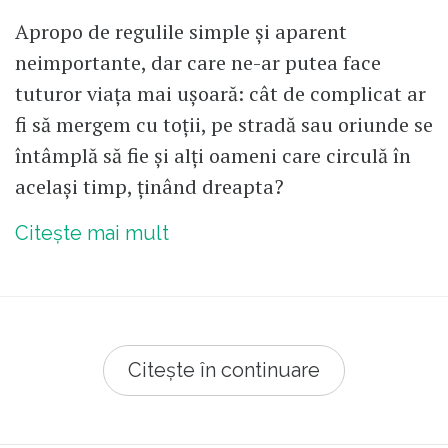
Apropo de regulile simple și aparent
neimportante, dar care ne-ar putea face
tuturor viața mai ușoară: cât de complicat ar
fi să mergem cu toții, pe stradă sau oriunde se
întâmplă să fie și alți oameni care circulă în
același timp, ținând dreapta?
Citește mai mult
Citește în continuare