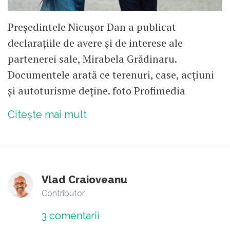
Președintele Nicușor Dan a publicat
declarațiile de avere și de interese ale
partenerei sale, Mirabela Grădinaru.
Documentele arată ce terenuri, case, acțiuni
și autoturisme deține. foto Profimedia
Citește mai mult
Vlad Craioveanu
Contributor
3
comentarii