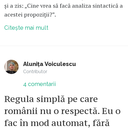
și a zis: „Cine vrea să facă analiza sintactică a
acestei propoziții?”.
Citește mai mult
Alunița Voiculescu
Contributor
4
comentarii
Regula simplă pe care
românii nu o respectă. Eu o
fac în mod automat, fără