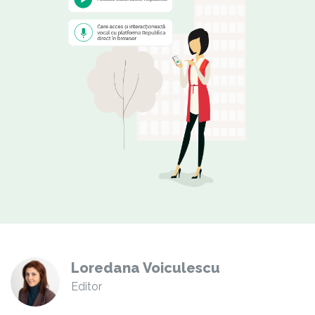
Loredana Voiculescu
Editor