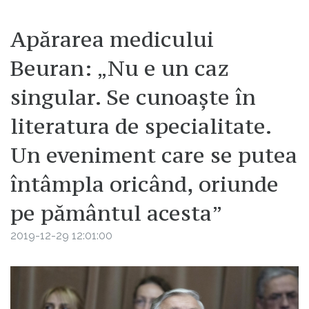
Apărarea medicului
Beuran: „Nu e un caz
singular. Se cunoaște în
literatura de specialitate.
Un eveniment care se putea
întâmpla oricând, oriunde
pe pământul acesta”
2019-12-29 12:01:00