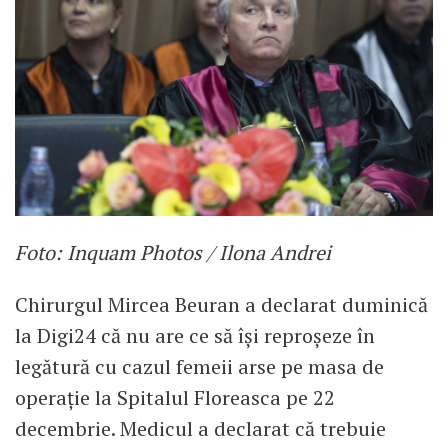
Foto: Inquam Photos / Ilona Andrei
Chirurgul Mircea Beuran a declarat duminică
la Digi24 că nu are ce să își reproșeze în
legătură cu cazul femeii arse pe masa de
operație la Spitalul Floreasca pe 22
decembrie. Medicul a declarat că trebuie