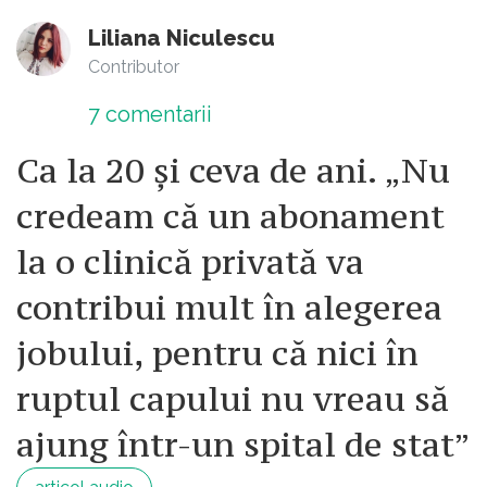
Liliana Niculescu
Contributor
7
comentarii
Ca la 20 și ceva de ani. „Nu
credeam că un abonament
la o clinică privată va
contribui mult în alegerea
jobului, pentru că nici în
ruptul capului nu vreau să
ajung într-un spital de stat”