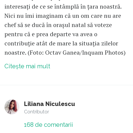
interesați de ce se întâmplă în țara noastră.
Nici nu îmi imaginam că un om care nu are
chef să se ducă în orașul natal să voteze
pentru că e prea departe va avea o
contribuție atât de mare la situația zilelor
noastre. (Foto: Octav Ganea/Inquam Photos)
Citește mai mult
Liliana Niculescu
Contributor
168
de comentarii