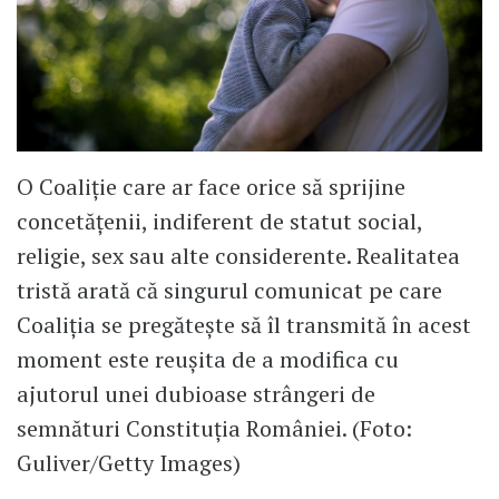
O Coaliție care ar face orice să sprijine
concetățenii, indiferent de statut social,
religie, sex sau alte considerente. Realitatea
tristă arată că singurul comunicat pe care
Coaliția se pregătește să îl transmită în acest
moment este reușita de a modifica cu
ajutorul unei dubioase strângeri de
semnături Constituția României. (Foto:
Guliver/Getty Images)