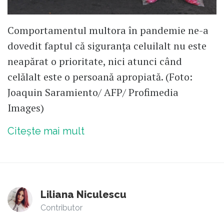
Comportamentul multora în pandemie ne-a
dovedit faptul că siguranța celuilalt nu este
neapărat o prioritate, nici atunci când
celălalt este o persoană apropiată. (Foto:
Joaquin Saramiento/ AFP/ Profimedia
Images)
Citește mai mult
Liliana Niculescu
Contributor