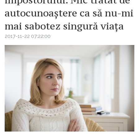
autocunoaștere ca să nu-mi
mai sabotez singură viața
2017-11-22 07:22:00