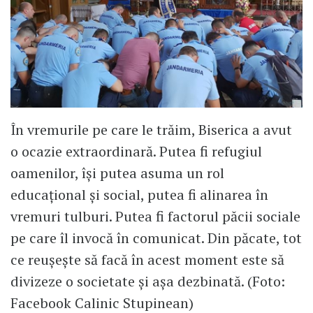
În vremurile pe care le trăim, Biserica a avut
o ocazie extraordinară. Putea fi refugiul
oamenilor, își putea asuma un rol
educațional și social, putea fi alinarea în
vremuri tulburi. Putea fi factorul păcii sociale
pe care îl invocă în comunicat. Din păcate, tot
ce reușește să facă în acest moment este să
divizeze o societate și așa dezbinată. (Foto:
Facebook Calinic Stupinean)