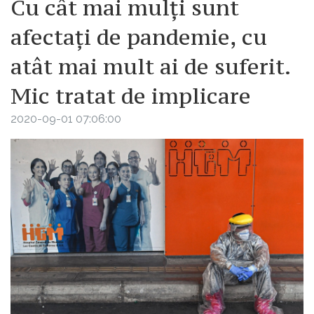
Cu cât mai mulți sunt
afectați de pandemie, cu
atât mai mult ai de suferit.
Mic tratat de implicare
2020-09-01 07:06:00