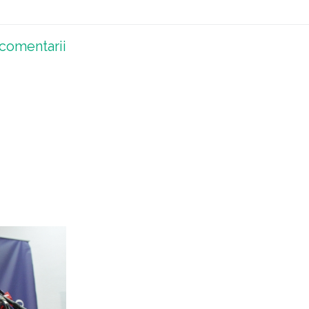
comentarii