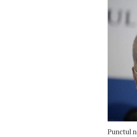
Punctul n