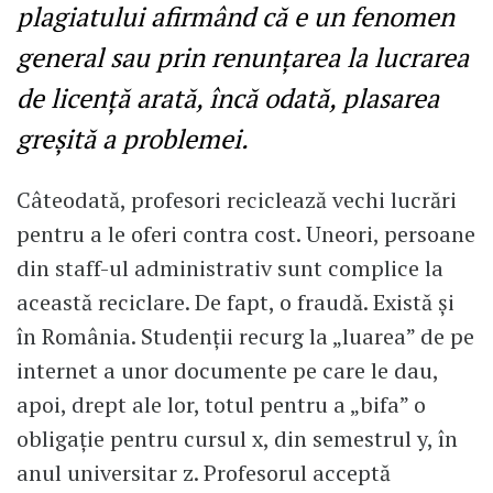
plagiatului afirmând că e un fenomen
general sau prin renunțarea la lucrarea
de licență arată, încă odată, plasarea
greșită a problemei.
Câteodată, profesori reciclează vechi lucrări
pentru a le oferi contra cost. Uneori, persoane
din staff-ul administrativ sunt complice la
această reciclare. De fapt, o fraudă. Există și
în România. Studenții recurg la „luarea” de pe
internet a unor documente pe care le dau,
apoi, drept ale lor, totul pentru a „bifa” o
obligație pentru cursul x, din semestrul y, în
anul universitar z. Profesorul acceptă