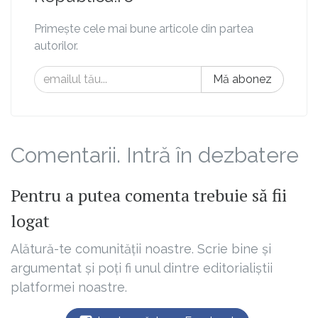
Primește cele mai bune articole din partea
autorilor.
Mă abonez
Comentarii. Intră în dezbatere
Pentru a putea comenta trebuie să fii
logat
Alătură-te comunității noastre. Scrie bine și
argumentat și poți fi unul dintre editorialiștii
platformei noastre.