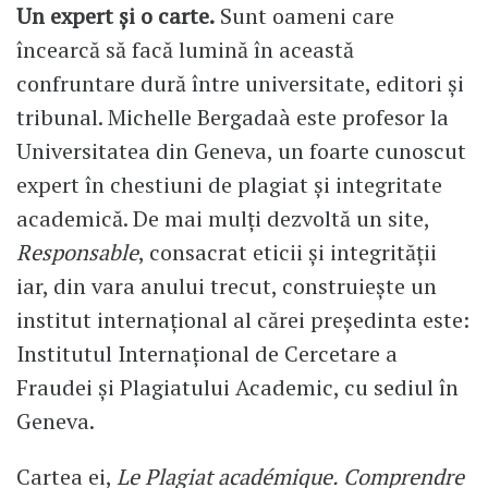
Un expert și o carte.
Sunt oameni care
încearcă să facă lumină în această
confruntare dură între universitate, editori și
tribunal. Michelle Bergadaà este profesor la
Universitatea din Geneva, un foarte cunoscut
expert în chestiuni de plagiat și integritate
academică. De mai mulți dezvoltă un site,
Responsable
, consacrat eticii și integrității
iar, din vara anului trecut, construiește un
institut internațional al cărei președinta este:
Institutul Internațional de Cercetare a
Fraudei și Plagiatului Academic, cu sediul în
Geneva.
Cartea ei,
Le Plagiat académique. Comprendre