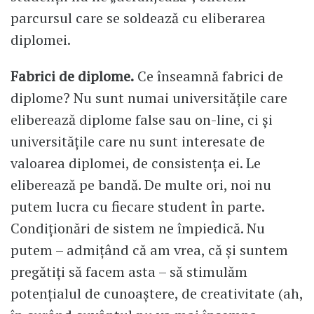
parcursul care se soldează cu eliberarea
diplomei.
Fabrici de diplome.
Ce înseamnă fabrici de
diplome? Nu sunt numai universitățile care
eliberează diplome false sau on-line, ci și
universitățile care nu sunt interesate de
valoarea diplomei, de consistența ei. Le
eliberează pe bandă. De multe ori, noi nu
putem lucra cu fiecare student în parte.
Condiționări de sistem ne împiedică. Nu
putem – admițând că am vrea, că și suntem
pregătiți să facem asta – să stimulăm
potențialul de cunoaștere, de creativitate (ah,