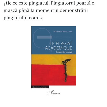
știe ce este plagiatul. Plagiatorul poartă o
mască până la momentul demonstrării
plagiatului comis.