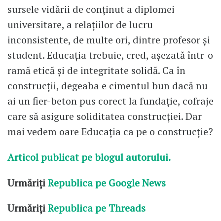
sursele vidării de conținut a diplomei
universitare, a relațiilor de lucru
inconsistente, de multe ori, dintre profesor și
student. Educația trebuie, cred, așezată într-o
ramă etică și de integritate solidă. Ca în
construcții, degeaba e cimentul bun dacă nu
ai un fier-beton pus corect la fundație, cofraje
care să asigure soliditatea construcției. Dar
mai vedem oare Educația ca pe o construcție?
Articol publicat pe blogul autorului.
Urmăriți
Republica pe Google News
Urmăriți
Republica pe Threads