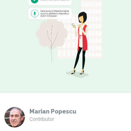
Marian Popescu
Contributor