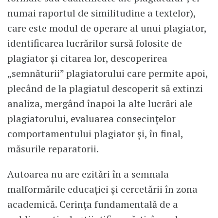
numai raportul de similitudine a textelor),
care este modul de operare al unui plagiator,
identificarea lucrărilor sursă folosite de
plagiator și citarea lor, descoperirea
„semnăturii” plagiatorului care permite apoi,
plecând de la plagiatul descoperit să extinzi
analiza, mergând înapoi la alte lucrări ale
plagiatorului, evaluarea consecințelor
comportamentului plagiator și, în final,
măsurile reparatorii.
Autoarea nu are ezitări în a semnala
malformările educației și cercetării în zona
academică. Cerința fundamentală de a