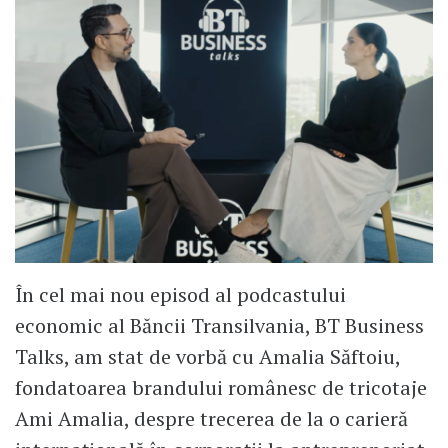
În cel mai nou episod al podcastului
economic al Băncii Transilvania, BT Business
Talks, am stat de vorbă cu Amalia Săftoiu,
fondatoarea brandului românesc de tricotaje
Ami Amalia, despre trecerea de la o carieră