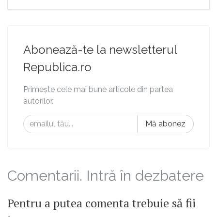
Abonează-te la newsletterul
Republica.ro
Primește cele mai bune articole din partea
autorilor.
Mă abonez
Comentarii. Intră în dezbatere
Pentru a putea comenta trebuie să fii