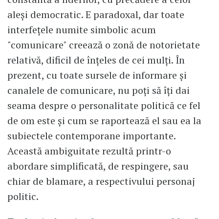
aleși democratic. E paradoxal, dar toate
interfețele numite simbolic acum
"comunicare" creează o zonă de notorietate
relativă, dificil de înțeles de cei mulți. În
prezent, cu toate sursele de informare şi
canalele de comunicare, nu poți să îți dai
seama despre o personalitate politică ce fel
de om este și cum se raportează el sau ea la
subiectele contemporane importante.
Această ambiguitate rezultă printr-o
abordare simplificată, de respingere, sau
chiar de blamare, a respectivului personaj
politic.