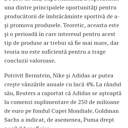
una dintre principalele oportunități pentru
producătorii de îmbrăcăminte sportivă de a-
și promova produsele. Teoretic, aceasta este
și o perioadă în care interesul pentru acest
tip de produse ar trebui să fie mai mare, dar
teoria nu este suficientă pentru a trage
concluzii valoroase.
Potrivit Bernstein, Nike și Adidas ar putea
crește vânzările anuale cu încă 4%. La rândul
său, Reuters a raportat că Adidas se așteaptă
la comenzi suplimentare de 250 de milioane
de euro pe fondul Cupei Mondiale. Goldman
Sachs a indicat, de asemenea, Puma drept