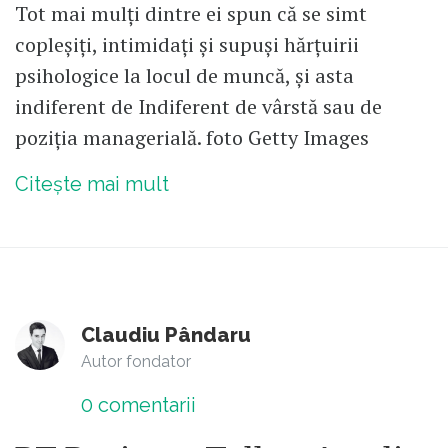
Tot mai mulți dintre ei spun că se simt
copleșiți, intimidați și supuși hărțuirii
psihologice la locul de muncă, și asta
indiferent de Indiferent de vârstă sau de
poziția managerială. foto Getty Images
Citește mai mult
Claudiu Pândaru
Autor fondator
0
comentarii