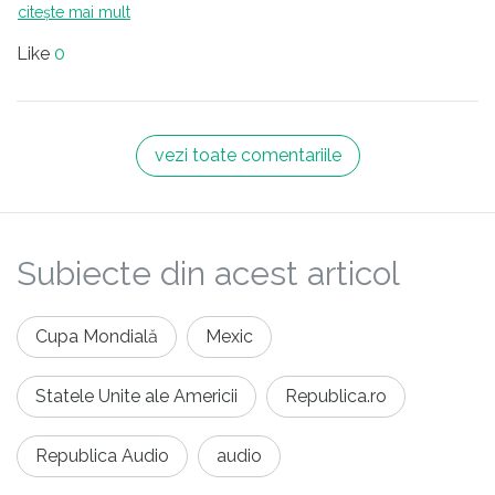
citește mai mult
Like
0
vezi toate comentariile
Subiecte din acest articol
Cupa Mondială
Mexic
Statele Unite ale Americii
Republica.ro
Republica Audio
audio