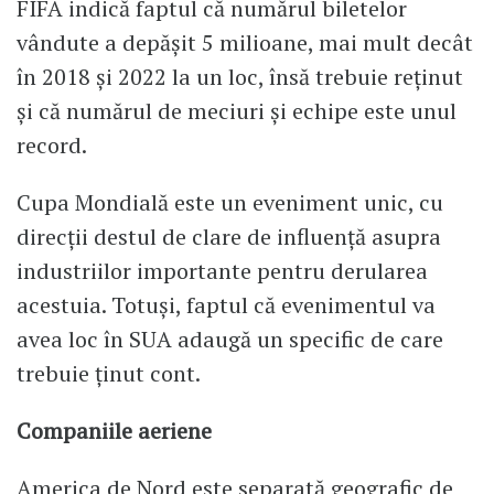
FIFA indică faptul că numărul biletelor
vândute a depășit 5 milioane, mai mult decât
în 2018 și 2022 la un loc, însă trebuie reținut
și că numărul de meciuri și echipe este unul
record.
Cupa Mondială este un eveniment unic, cu
direcții destul de clare de influență asupra
industriilor importante pentru derularea
acestuia. Totuși, faptul că evenimentul va
avea loc în SUA adaugă un specific de care
trebuie ținut cont.
Companiile aeriene
America de Nord este separată geografic de