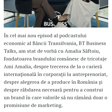
În cel mai nou episod al podcastului
economic al Băncii Transilvania, BT Business
Talks, am stat de vorbă cu Amalia Săftoiu,
fondatoarea brandului românesc de tricotaje
Ami Amalia, despre trecerea de la o carieră
internațională în corporații la antreprenoriat,
despre alegerea de a produce în România și
despre răbdarea necesară pentru a construi
un brand în care valorile să nu rămână doar o
promisiune de marketing.