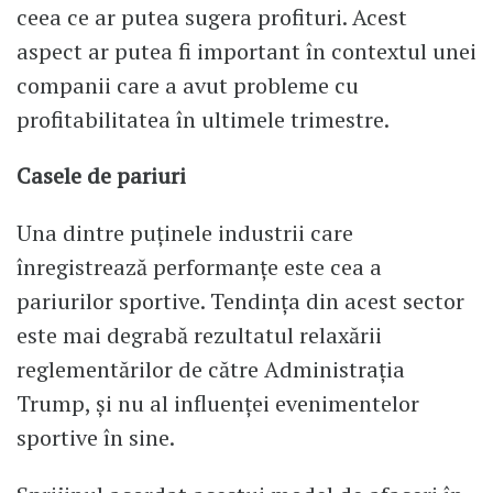
ceea ce ar putea sugera profituri. Acest
aspect ar putea fi important în contextul unei
companii care a avut probleme cu
profitabilitatea în ultimele trimestre.
Casele de pariuri
Una dintre puținele industrii care
înregistrează performanțe este cea a
pariurilor sportive. Tendința din acest sector
este mai degrabă rezultatul relaxării
reglementărilor de către Administrația
Trump, și nu al influenței evenimentelor
sportive în sine.