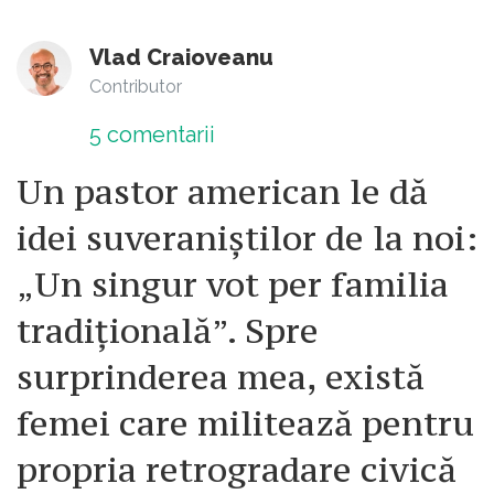
Vlad Craioveanu
Contributor
5
comentarii
Un pastor american le dă
idei suveraniștilor de la noi:
„Un singur vot per familia
tradițională”. Spre
surprinderea mea, există
femei care militează pentru
propria retrogradare civică