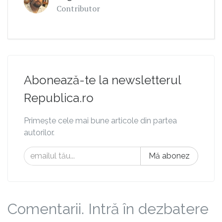
Contributor
Abonează-te la newsletterul
Republica.ro
Primește cele mai bune articole din partea
autorilor.
Mă abonez
Comentarii. Intră în dezbatere