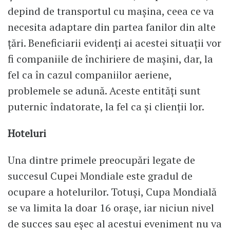
depind de transportul cu mașina, ceea ce va
necesita adaptare din partea fanilor din alte
țări. Beneficiarii evidenți ai acestei situații vor
fi companiile de închiriere de mașini, dar, la
fel ca în cazul companiilor aeriene,
problemele se adună. Aceste entități sunt
puternic îndatorate, la fel ca și clienții lor.
Hoteluri
Una dintre primele preocupări legate de
succesul Cupei Mondiale este gradul de
ocupare a hotelurilor. Totuși, Cupa Mondială
se va limita la doar 16 orașe, iar niciun nivel
de succes sau eșec al acestui eveniment nu va