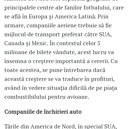
principalele centre ale fanilor fotbalului, care
se află în Europa și America Latină. Prin
urmare, companiile aeriene trebuie să fie
mijlocul de transport preferat către SUA,
Canada și Mexic. În contextul celor 5
milioane de bilete vândute, acest lucru va
însemna o creștere importantă a cererii. Cu
toate acestea, se pune întrebarea dacă
această creștere se va traduce în profituri,
având în vedere situația dificilă de pe piața
combustibilului pentru avioane.
Companiile de închirieri auto
Țările din America de Nord, în special SUA,