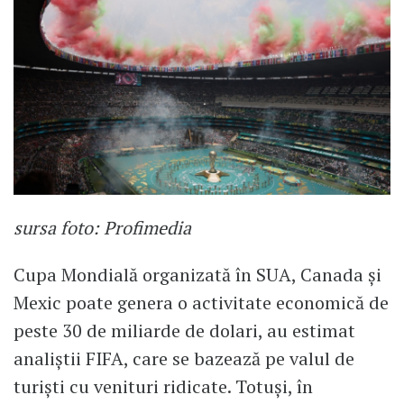
sursa foto: Profimedia
Cupa Mondială organizată în SUA, Canada și
Mexic poate genera o activitate economică de
peste 30 de miliarde de dolari, au estimat
analiștii FIFA, care se bazează pe valul de
turiști cu venituri ridicate. Totuși, în