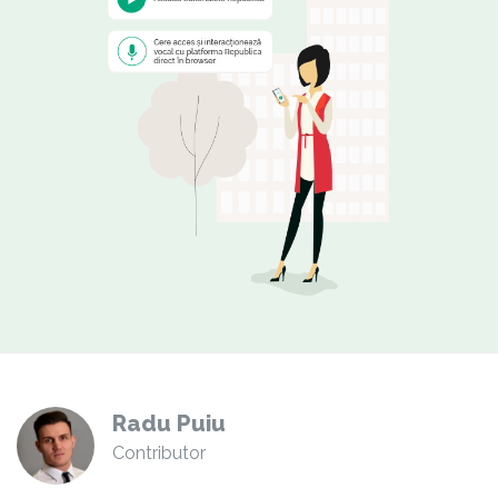
Radu Puiu
Contributor