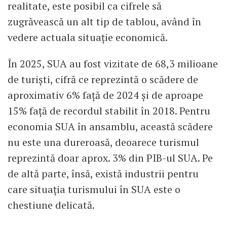
realitate, este posibil ca cifrele să
zugrăvească un alt tip de tablou, având în
vedere actuala situație economică.
În 2025, SUA au fost vizitate de 68,3 milioane
de turiști, cifră ce reprezintă o scădere de
aproximativ 6% față de 2024 și de aproape
15% față de recordul stabilit în 2018. Pentru
economia SUA în ansamblu, această scădere
nu este una dureroasă, deoarece turismul
reprezintă doar aprox. 3% din PIB-ul SUA. Pe
de altă parte, însă, există industrii pentru
care situația turismului în SUA este o
chestiune delicată.