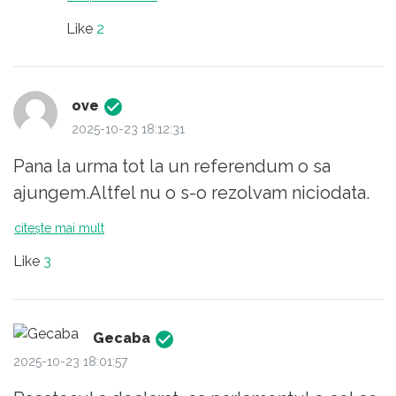
Like
2
ove
2025-10-23 18:12:31
Pana la urma tot la un referendum o sa
ajungem.Altfel nu o s-o rezolvam niciodata.
citește mai mult
Like
3
Gecaba
2025-10-23 18:01:57