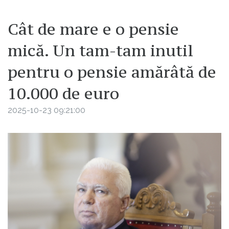
Cât de mare e o pensie
mică. Un tam-tam inutil
pentru o pensie amărâtă de
10.000 de euro
2025-10-23 09:21:00