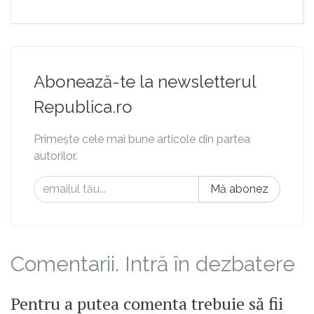
Abonează-te la newsletterul
Republica.ro
Primește cele mai bune articole din partea
autorilor.
Mă abonez
Comentarii. Intră în dezbatere
Pentru a putea comenta trebuie să fii