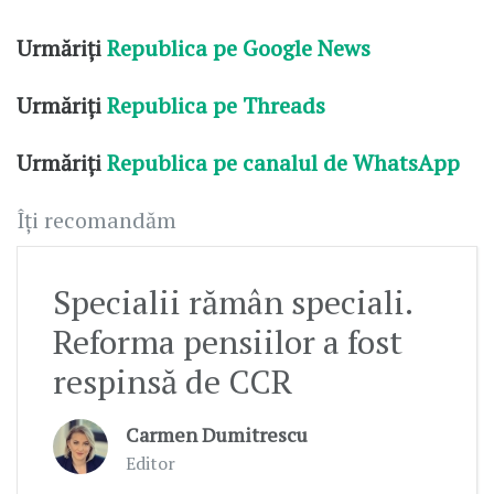
Urmăriți
Republica pe Google News
Urmăriți
Republica pe Threads
Urmăriți
Republica pe canalul de WhatsApp
Îți recomandăm
Specialii rămân speciali.
Reforma pensiilor a fost
respinsă de CCR
Carmen Dumitrescu
Editor