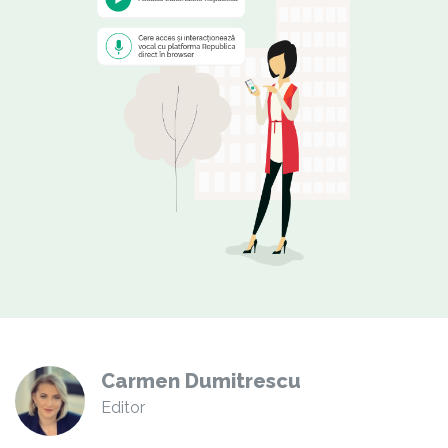
Carmen Dumitrescu
Editor