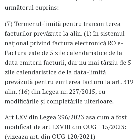
următorul cuprins:
(7) Termenul-limită pentru transmiterea
facturilor prevăzute la alin. (1) în sistemul
național privind factura electronică RO e-
Factura este de 5 zile calendaristice de la
data emiterii facturii, dar nu mai târziu de 5
zile calendaristice de la data-limită
prevăzută pentru emiterea facturii la art. 319
alin. (16) din Legea nr. 227/2015, cu
modificările și completările ulterioare.
Art LXV din Legea 296/2023 asa cum a fost
modificat de art LXVIII din OUG 115/2023:
(vizeaza art. din OUG 120/2021)