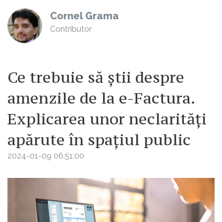
Cornel Grama
Contributor
Ce trebuie să știi despre
amenzile de la e-Factura.
Explicarea unor neclarități
apărute în spațiul public
2024-01-09 06:51:00