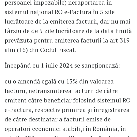
persoanei impozabile) neraportarea în
sistemul național RO e-Factura în 5 zile
lucrătoare de la emiterea facturii, dar nu mai
târziu de de 5 zile lucrătoare de la data limită
prevăzuta pentru emiterea facturii la art 319
alin (16) din Codul Fiscal.
Începând cu 1 iulie 2024 se sancționează:
cu o amendă egală cu 15% din valoarea
facturii, netransmiterea facturii de către
emitent către beneficiar folosind sistemul RO
e-Factura, respectiv primirea și înregistrarea
de către destinatar a facturii emise de
operatori economici stabiliți în România, în