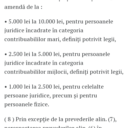
amendă de la :
• 5.000 lei la 10.000 lei, pentru persoanele
juridice încadrate în categoria
contribuabililor mari, definiți potrivit legii,
• 2.500 lei la 5.000 lei, pentru persoanele
juridice încadrate în categoria
contribuabililor mijlocii, definiți potrivit legii,
• 1.000 lei la 2.500 lei, pentru celelalte
persoane juridice, precum și pentru
persoanele fizice.
( 8 ) Prin excepție de la prevederile alin. (7),
nerespectarea prevederilor alin. (6) în