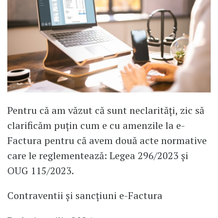
​Pentru că am văzut că sunt neclarități, zic să
clarificăm puțin cum e cu amenzile la e-
Factura pentru că avem două acte normative
care le reglementează: Legea 296/2023 și
OUG 115/2023.
Contraventii și sancțiuni e-Factura