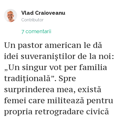
Vlad Craioveanu
Contributor
7
comentarii
Un pastor american le dă
idei suveraniștilor de la noi:
„Un singur vot per familia
tradițională”. Spre
surprinderea mea, există
femei care militează pentru
propria retrogradare civică