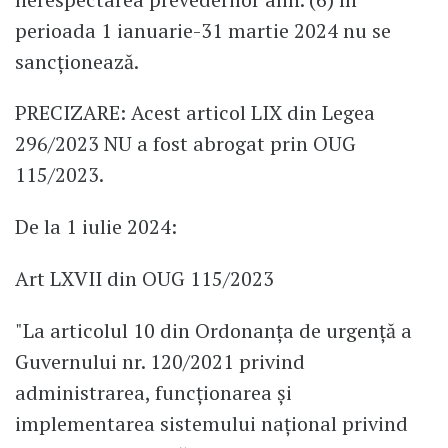
perioada 1 ianuarie-31 martie 2024 nu se
sancționează.
PRECIZARE: Acest articol LIX din Legea
296/2023 NU a fost abrogat prin OUG
115/2023.
De la 1 iulie 2024:
Art LXVII din OUG 115/2023
"La articolul 10 din Ordonanța de urgență a
Guvernului nr. 120/2021 privind
administrarea, funcționarea și
implementarea sistemului național privind