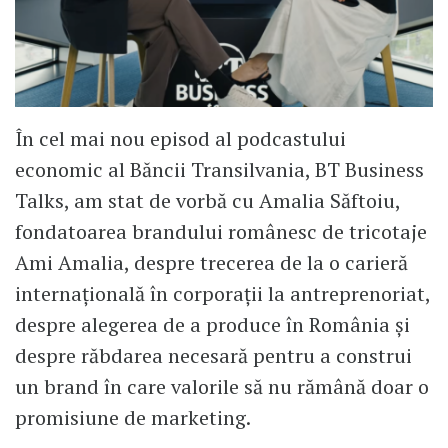
În cel mai nou episod al podcastului
economic al Băncii Transilvania, BT Business
Talks, am stat de vorbă cu Amalia Săftoiu,
fondatoarea brandului românesc de tricotaje
Ami Amalia, despre trecerea de la o carieră
internațională în corporații la antreprenoriat,
despre alegerea de a produce în România și
despre răbdarea necesară pentru a construi
un brand în care valorile să nu rămână doar o
promisiune de marketing.