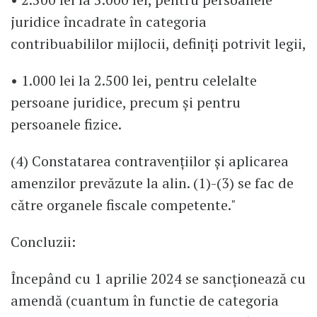
juridice încadrate în categoria
contribuabililor mijlocii, definiți potrivit legii,
• 1.000 lei la 2.500 lei, pentru celelalte
persoane juridice, precum și pentru
persoanele fizice.
(4) Constatarea contravențiilor și aplicarea
amenzilor prevăzute la alin. (1)-(3) se fac de
către organele fiscale competente."
Concluzii:
Începând cu 1 aprilie 2024 se sancționează cu
amendă (cuantum în functie de categoria