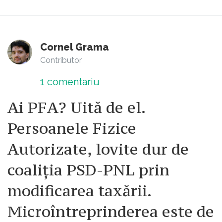
Cornel Grama
Contributor
1
comentariu
Ai PFA? Uită de el.
Persoanele Fizice
Autorizate, lovite dur de
coaliția PSD-PNL prin
modificarea taxării.
Microîntreprinderea este de