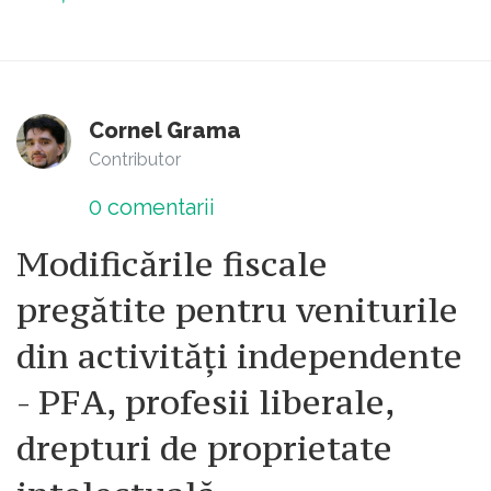
Cornel Grama
Contributor
0
comentarii
Modificările fiscale
pregătite pentru veniturile
din activităţi independente
- PFA, profesii liberale,
drepturi de proprietate