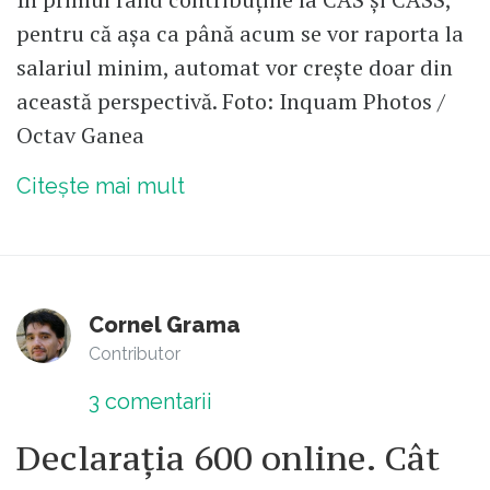
pentru că așa ca până acum se vor raporta la
salariul minim, automat vor crește doar din
această perspectivă. Foto: Inquam Photos /
Octav Ganea
Citește mai mult
Cornel Grama
Contributor
3
comentarii
Declarația 600 online. Cât