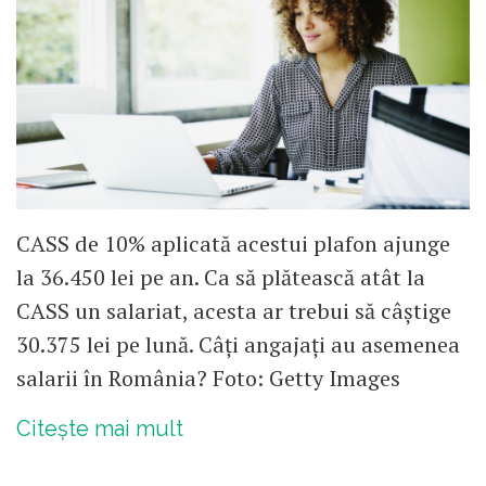
CASS de 10% aplicată acestui plafon ajunge
la 36.450 lei pe an. Ca să plătească atât la
CASS un salariat, acesta ar trebui să câștige
30.375 lei pe lună. Câți angajați au asemenea
salarii în România? Foto: Getty Images
Citește mai mult