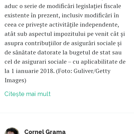
aduc o serie de modificări legislaţiei fiscale
existente în prezent, inclusiv modificări în
ceea ce priveşte activităţile independente,
atât sub aspectul impozitului pe venit cât şi
asupra contribuţiilor de asigurări sociale şi
de sănătate datorate la bugetul de stat sau
cel de asigurari sociale – cu aplicabilitate de
la 1 ianuarie 2018. (Foto: Guliver/Getty
Images)
Citește mai mult
Cornel Grama