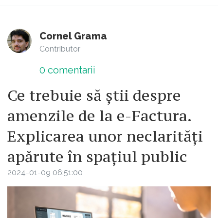
Cornel Grama
Contributor
0
comentarii
Ce trebuie să știi despre
amenzile de la e-Factura.
Explicarea unor neclarități
apărute în spațiul public
2024-01-09 06:51:00