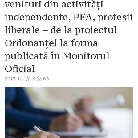
venituri din activități
independente, PFA, profesii
liberale – de la proiectul
Ordonanței la forma
publicată în Monitorul
Oficial
2017-11-13 18:34:00