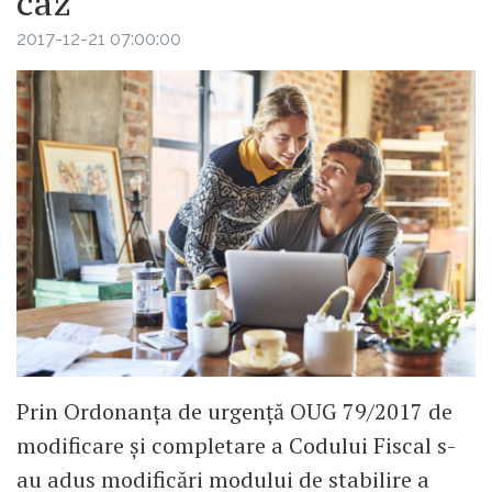
caz
2017-12-21 07:00:00
Prin Ordonanța de urgență OUG 79/2017 de
modificare și completare a Codului Fiscal s-
au adus modificări modului de stabilire a