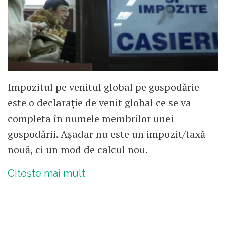
Impozitul pe venitul global pe gospodărie
este o declarație de venit global ce se va
completa în numele membrilor unei
gospodării. Așadar nu este un impozit/taxă
nouă, ci un mod de calcul nou.
Citește mai mult