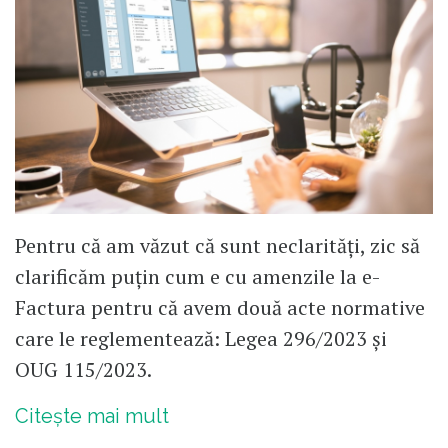
​Pentru că am văzut că sunt neclarități, zic să
clarificăm puțin cum e cu amenzile la e-
Factura pentru că avem două acte normative
care le reglementează: Legea 296/2023 și
OUG 115/2023.
Citește mai mult