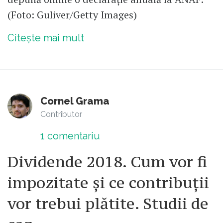
(Foto: Guliver/Getty Images)
Citește mai mult
Cornel Grama
Contributor
1
comentariu
Dividende 2018. Cum vor fi
impozitate și ce contribuții
vor trebui plătite. Studii de