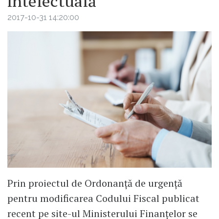
intelectuală
2017-10-31 14:20:00
Prin proiectul de Ordonanţă de urgenţă
pentru modificarea Codului Fiscal publicat
recent pe site-ul Ministerului Finanțelor se