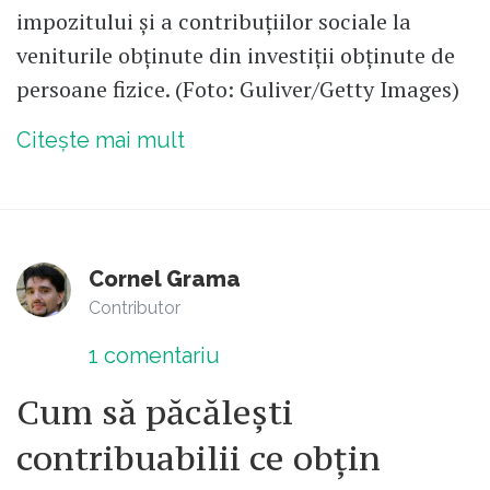
impozitului și a contribuțiilor sociale la
veniturile obținute din investiții obținute de
persoane fizice. (Foto: Guliver/Getty Images)
Citește mai mult
Cornel Grama
Contributor
1
comentariu
Cum să păcălești
contribuabilii ce obțin