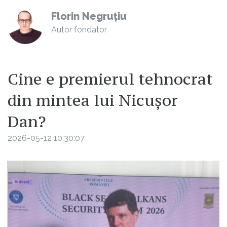
Florin Negruțiu
Autor fondator
Cine e premierul tehnocrat
din mintea lui Nicușor
Dan?
2026-05-12 10:30:07