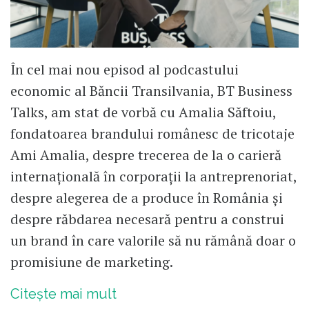
În cel mai nou episod al podcastului
economic al Băncii Transilvania, BT Business
Talks, am stat de vorbă cu Amalia Săftoiu,
fondatoarea brandului românesc de tricotaje
Ami Amalia, despre trecerea de la o carieră
internațională în corporații la antreprenoriat,
despre alegerea de a produce în România și
despre răbdarea necesară pentru a construi
un brand în care valorile să nu rămână doar o
promisiune de marketing.
Citește mai mult