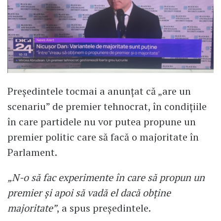
Președintele tocmai a anunțat că „are un
scenariu” de premier tehnocrat, în condițiile
în care partidele nu vor putea propune un
premier politic care să facă o majoritate în
Parlament.
„N-o să fac experimente în care să propun un
premier și apoi să vadă el dacă obține
majoritate”
, a spus președintele.