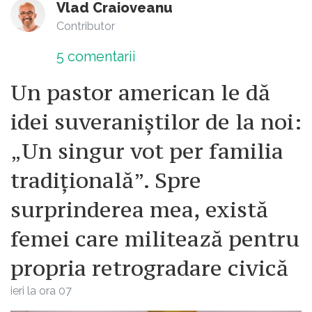
Vlad Craioveanu
Contributor
5
comentarii
Un pastor american le dă
idei suveraniștilor de la noi:
„Un singur vot per familia
tradițională”. Spre
surprinderea mea, există
femei care militează pentru
propria retrogradare civică
ieri la ora 07