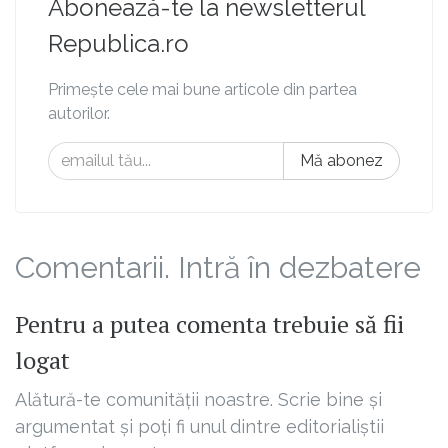
Abonează-te la newsletterul
Republica.ro
Primește cele mai bune articole din partea
autorilor.
Mă abonez
Comentarii. Intră în dezbatere
Pentru a putea comenta trebuie să fii
logat
Alătură-te comunității noastre. Scrie bine și
argumentat și poți fi unul dintre editorialiștii