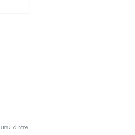
 unul dintre