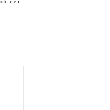
oliticieni