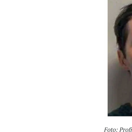
Foto: Prof