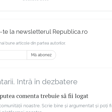
te la newsletterul Republica.ro
ai bune articole din partea autorilor.
Mă abonez
rii. Intră în dezbatere
putea comenta trebuie să fii logat
comunității noastre. Scrie bine și argumentat și poți fi