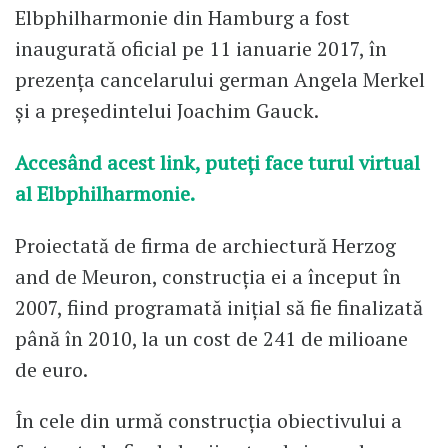
Elbphilharmonie din Hamburg a fost
inaugurată oficial pe 11 ianuarie 2017, în
prezența cancelarului german Angela Merkel
și a președintelui Joachim Gauck.
Accesând acest link, puteți face turul virtual
al Elbphilharmonie.
Proiectată de firma de archiectură Herzog
and de Meuron, construcția ei a început în
2007, fiind programată inițial să fie finalizată
până în 2010, la un cost de 241 de milioane
de euro.
În cele din urmă construcția obiectivului a