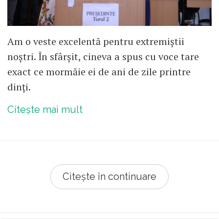
Am o veste excelentă pentru extremiștii
noștri. În sfârșit, cineva a spus cu voce tare
exact ce mormăie ei de ani de zile printre
dinți.
Citește mai mult
Citește în continuare