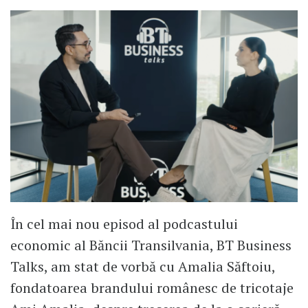
În cel mai nou episod al podcastului
economic al Băncii Transilvania, BT Business
Talks, am stat de vorbă cu Amalia Săftoiu,
fondatoarea brandului românesc de tricotaje