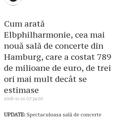
Cum arată
Elbphilharmonie, cea mai
nouă sală de concerte din
Hamburg, care a costat 789
de milioane de euro, de trei
ori mai mult decât se
estimase
2016-11-10 07:34:00
UPDATE:
Spectaculoasa sală de concerte