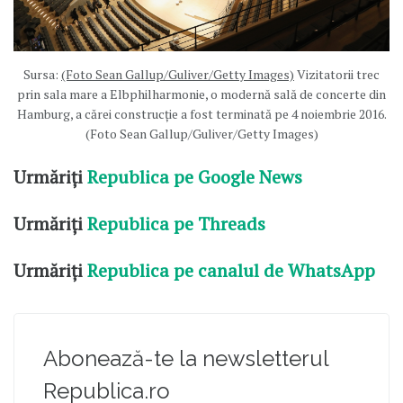
Sursa:
(Foto Sean Gallup/Guliver/Getty Images)
Vizitatorii trec
prin sala mare a Elbphilharmonie, o modernă sală de concerte din
Hamburg, a cărei construcție a fost terminată pe 4 noiembrie 2016.
(Foto Sean Gallup/Guliver/Getty Images)
Urmăriți
Republica pe Google News
Urmăriți
Republica pe Threads
Urmăriți
Republica pe canalul de WhatsApp
Abonează-te la newsletterul
Republica.ro