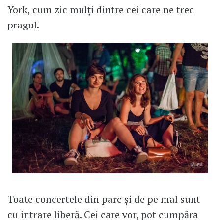
York, cum zic mulți dintre cei care ne trec
pragul.
Toate concertele din parc și de pe mal sunt
cu intrare liberă. Cei care vor, pot cumpăra