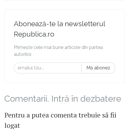
Abonează-te la newsletterul
Republica.ro
Primește cele mai bune articole din partea
autorilor.
Mă abonez
Comentarii. Intră în dezbatere
Pentru a putea comenta trebuie să fii
logat