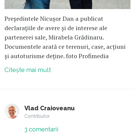
Președintele Nicușor Dan a publicat
declarațiile de avere și de interese ale
partenerei sale, Mirabela Grădinaru.
Documentele arată ce terenuri, case, acțiuni
și autoturisme deține. foto Profimedia
Citește mai mult
Vlad Craioveanu
Contributor
3
comentarii