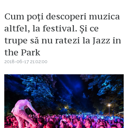
Cum poți descoperi muzica
altfel, la festival. Și ce
trupe să nu ratezi la Jazz in
the Park
2018-06-17 21:02:00