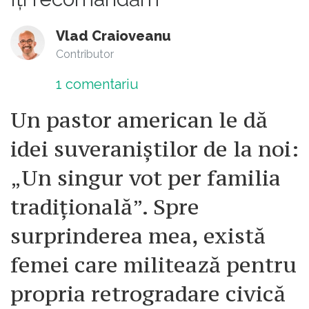
Vlad Craioveanu
Contributor
1
comentariu
Un pastor american le dă
idei suveraniștilor de la noi:
„Un singur vot per familia
tradițională”. Spre
surprinderea mea, există
femei care militează pentru
propria retrogradare civică