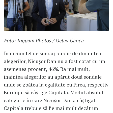
Foto: Inquam Photos / Octav Ganea
În niciun fel de sondaj public de dinaintea
alegerilor, Nicușor Dan nu a fost cotat cu un
asemenea procent, 46%. Ba mai mult,
înaintea alegerilor au apărut două sondaje
unde se zbătea la egalitate cu Firea, respectiv
Burduja, să câștige Capitala. Modul absolut
categoric în care Nicușor Dan a câștigat
Capitala trebuie să fie mai mult decât un