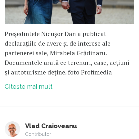
Președintele Nicușor Dan a publicat
declarațiile de avere și de interese ale
partenerei sale, Mirabela Grădinaru.
Documentele arată ce terenuri, case, acțiuni
și autoturisme deține. foto Profimedia
Citește mai mult
Vlad Craioveanu
Contributor