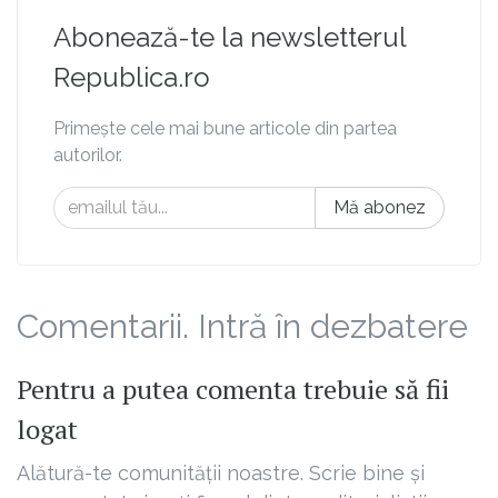
Abonează-te la newsletterul
Republica.ro
Primește cele mai bune articole din partea
autorilor.
Mă abonez
Comentarii. Intră în dezbatere
Pentru a putea comenta trebuie să fii
logat
Alătură-te comunității noastre. Scrie bine și