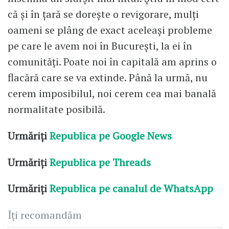
că și în țară se dorește o revigorare, mulți
oameni se plâng de exact aceleași probleme
pe care le avem noi în București, la ei în
comunități. Poate noi în capitală am aprins o
flacără care se va extinde. Până la urmă, nu
cerem imposibilul, noi cerem cea mai banală
normalitate posibilă.
Urmăriți
Republica pe Google News
Urmăriți
Republica pe Threads
Urmăriți
Republica pe canalul de WhatsApp
Îți recomandăm