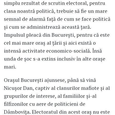
simplu rezultat de scrutin electoral, pentru
clasa noastră politică, trebuie să fie un mare
semnal de alarmă față de cum se face politică
și cum se administrează această țară.
Impulsul pleacă din București, pentru că este
cel mai mare oraș al țării și aici există o
intensă activitate economico-socială. Însă
unda de șoc s-a extins inclusiv în alte orașe
mari.
Orașul București ajunsese, până să vină
Nicușor Dan, captiv al clanurilor mafiote și al
grupurilor de interese, al familiilor și-al
filfizonilor cu aere de politicieni de
Dâmbovița. Electoratul din acest oraș nu este