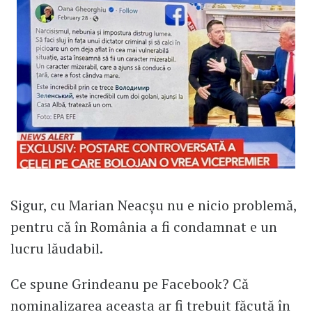
Sigur, cu Marian Neacșu nu e nicio problemă,
pentru că în România a fi condamnat e un
lucru lăudabil.
Ce spune Grindeanu pe Facebook? Că
nominalizarea aceasta ar fi trebuit făcută în