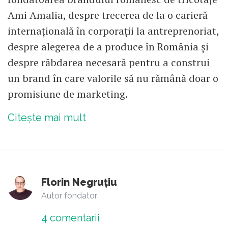
Ami Amalia, despre trecerea de la o carieră
internațională în corporații la antreprenoriat,
despre alegerea de a produce în România și
despre răbdarea necesară pentru a construi
un brand în care valorile să nu rămână doar o
promisiune de marketing.
Citește mai mult
Florin Negruțiu
Autor fondator
4
comentarii