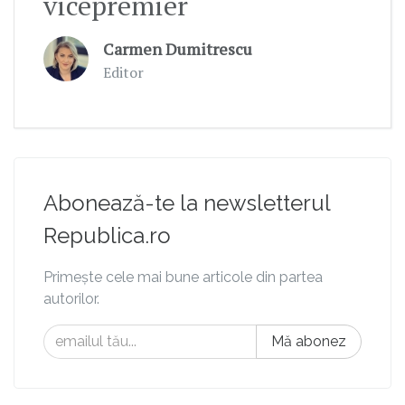
vicepremier
Carmen Dumitrescu
Editor
Abonează-te la newsletterul
Republica.ro
Primește cele mai bune articole din partea
autorilor.
Mă abonez