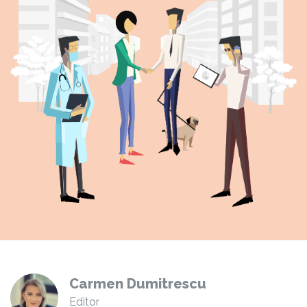
Carmen Dumitrescu
Editor