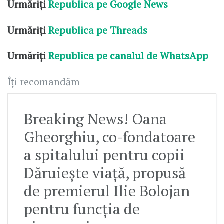
Urmăriți
Republica pe Google News
Urmăriți
Republica pe Threads
Urmăriți
Republica pe canalul de WhatsApp
Îți recomandăm
Breaking News! Oana
Gheorghiu, co-fondatoare
a spitalului pentru copii
Dăruiește viață, propusă
de premierul Ilie Bolojan
pentru funcția de