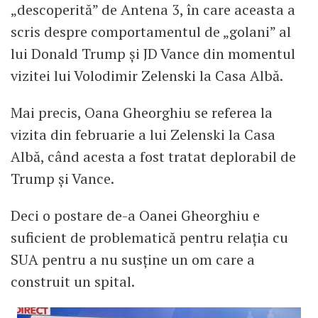
„descoperită” de Antena 3, în care aceasta a
scris despre comportamentul de „golani” al
lui Donald Trump și JD Vance din momentul
vizitei lui Volodimir Zelenski la Casa Albă.
Mai precis, Oana Gheorghiu se referea la
vizita din februarie a lui Zelenski la Casa
Albă, când acesta a fost tratat deplorabil de
Trump și Vance.
Deci o postare de-a Oanei Gheorghiu e
suficient de problematică pentru relația cu
SUA pentru a nu susține un om care a
construit un spital.