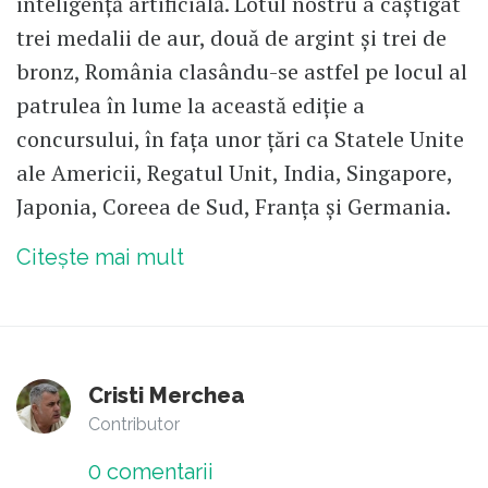
inteligență artificială. Lotul nostru a câștigat
trei medalii de aur, două de argint și trei de
bronz, România clasându-se astfel pe locul al
patrulea în lume la această ediție a
concursului, în fața unor țări ca Statele Unite
ale Americii, Regatul Unit, India, Singapore,
Japonia, Coreea de Sud, Franța și Germania.
Citește mai mult
Cristi Merchea
Contributor
0
comentarii