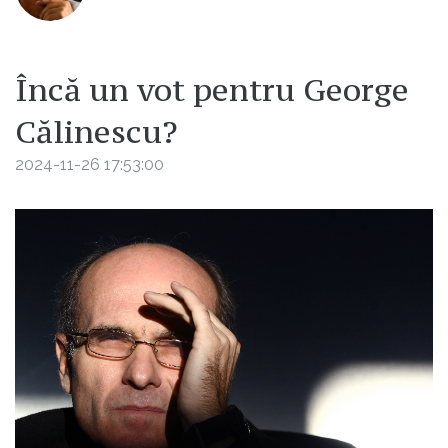
Încă un vot pentru George
Călinescu?
2024-11-26 17:53:00