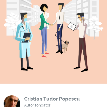
Cristian Tudor Popescu
Autor fondator