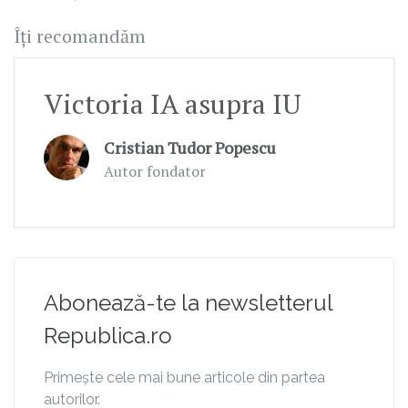
Îți recomandăm
Victoria IA asupra IU
Cristian Tudor Popescu
Autor fondator
Abonează-te la newsletterul
Republica.ro
Primește cele mai bune articole din partea
autorilor.