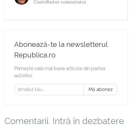
Contributor comentator
Abonează-te la newsletterul
Republica.ro
Primește cele mai bune articole din partea
autorilor.
Mă abonez
Comentarii. Intră în dezbatere