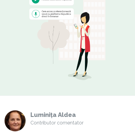
Luminița Aldea
Contributor comentator