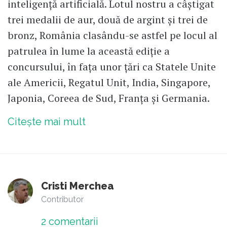
inteligență artificială. Lotul nostru a câștigat
trei medalii de aur, două de argint și trei de
bronz, România clasându-se astfel pe locul al
patrulea în lume la această ediție a
concursului, în fața unor țări ca Statele Unite
ale Americii, Regatul Unit, India, Singapore,
Japonia, Coreea de Sud, Franța și Germania.
Citește mai mult
Cristi Merchea
Contributor
2
comentarii