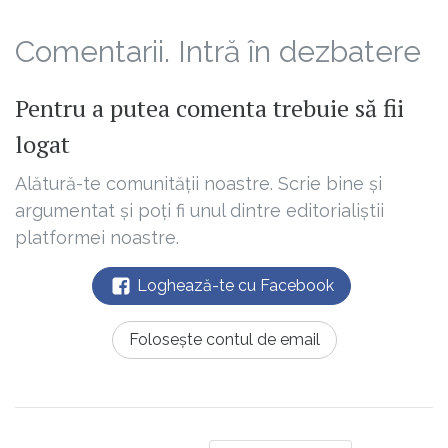
Comentarii. Intră în dezbatere
Pentru a putea comenta trebuie să fii
logat
Alătură-te comunității noastre. Scrie bine și
argumentat și poți fi unul dintre editorialiștii
platformei noastre.
Loghează-te cu Facebook
Folosește contul de email