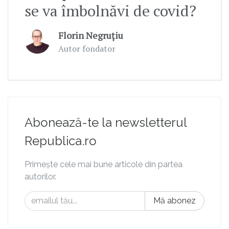
se va îmbolnăvi de covid?
Florin Negruțiu
Autor fondator
Abonează-te la newsletterul
Republica.ro
Primește cele mai bune articole din partea
autorilor.
Mă abonez