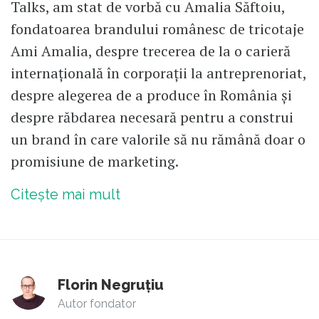
Talks, am stat de vorbă cu Amalia Săftoiu,
fondatoarea brandului românesc de tricotaje
Ami Amalia, despre trecerea de la o carieră
internațională în corporații la antreprenoriat,
despre alegerea de a produce în România și
despre răbdarea necesară pentru a construi
un brand în care valorile să nu rămână doar o
promisiune de marketing.
Citește mai mult
Florin Negruțiu
Autor fondator