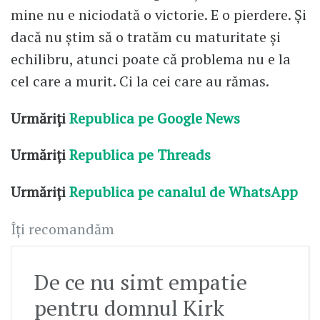
mine nu e niciodată o victorie. E o pierdere. Și
dacă nu știm să o tratăm cu maturitate și
echilibru, atunci poate că problema nu e la
cel care a murit. Ci la cei care au rămas.
Urmăriți
Republica pe Google News
Urmăriți
Republica pe Threads
Urmăriți
Republica pe canalul de WhatsApp
Îți recomandăm
De ce nu simt empatie
pentru domnul Kirk