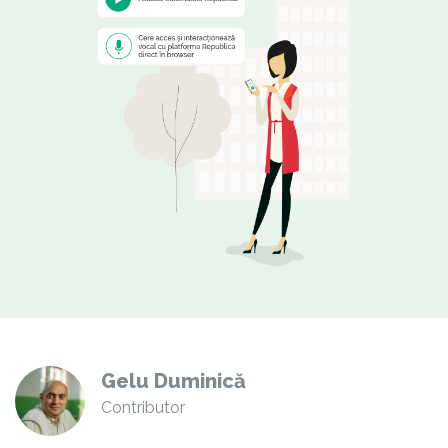
Gelu Duminică
Contributor