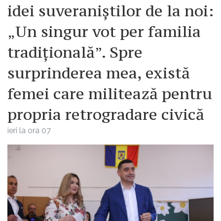
idei suveraniștilor de la noi:
„Un singur vot per familia
tradițională”. Spre
surprinderea mea, există
femei care militează pentru
propria retrogradare civică
ieri la ora 07