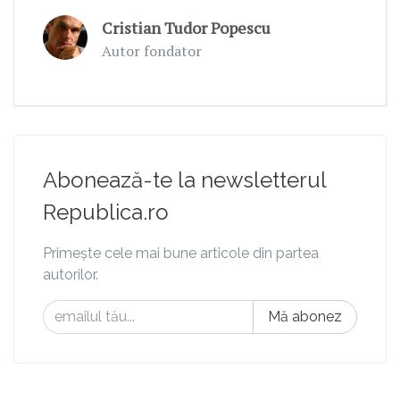
Cristian Tudor Popescu
Autor fondator
Abonează-te la newsletterul
Republica.ro
Primește cele mai bune articole din partea
autorilor.
Mă abonez