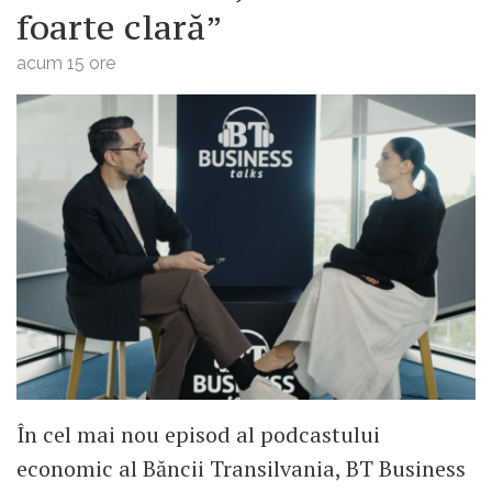
foarte clară”
acum 15 ore
În cel mai nou episod al podcastului
economic al Băncii Transilvania, BT Business