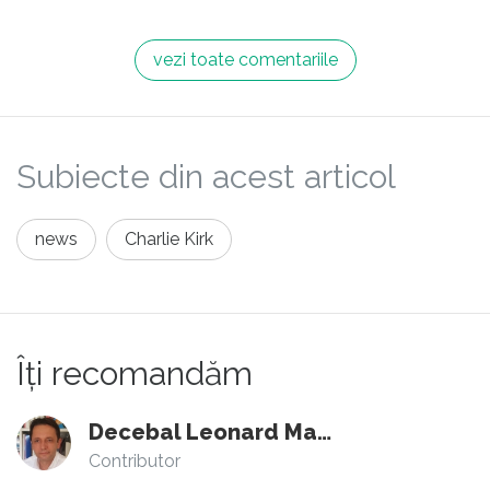
vezi toate comentariile
Subiecte din acest articol
news
Charlie Kirk
Îți recomandăm
Decebal Leonard Marin
Contributor