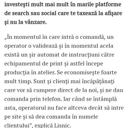
investești mult mai mult în marile platforme
de search sau social care te taxează la afișare
și nu la vânzare.
„În momentul în care intră o comandă, un
operator o validează și în momentul acela
există un șir automat de instrucțiuni către
echipamentul de print și astfel începe
producția în atelier. Se economisește foarte
mult timp. Sunt și clienți mai încăpățânați
care vor să cumpere direct de la noi, și ne dau
comanda prin telefon. Iar când se întâmplă
asta, operatorul nu face altceva decât să intre
pe site și să dea comanda în numele
clientului”, explică Lisnic.