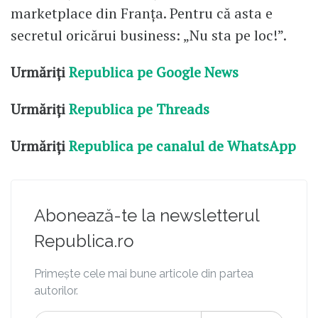
marketplace din Franța. Pentru că asta e
secretul oricărui business: „Nu sta pe loc!”.
Urmăriți
Republica pe Google News
Urmăriți
Republica pe Threads
Urmăriți
Republica pe canalul de WhatsApp
Abonează-te la newsletterul
Republica.ro
Primește cele mai bune articole din partea
autorilor.