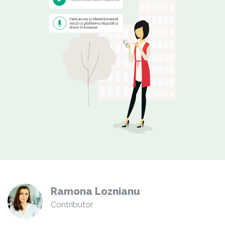
Ramona Loznianu
Contributor