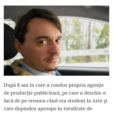
După 8 ani în care a condus propria agenție
de producție publicitară, pe care a deschis-o
încă de pe vremea când era student la Arte și
care depindea aproape în totalitate de