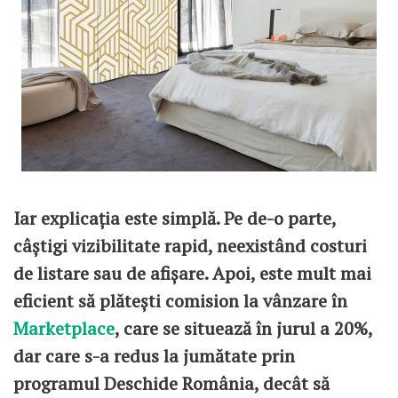
Iar explicația este simplă. Pe de-o parte,
câștigi vizibilitate rapid, neexistând costuri
de listare sau de afișare. Apoi, este mult mai
eficient să plătești comision la vânzare în
Marketplace
, care se situează în jurul a 20%,
dar care s-a redus la jumătate prin
programul Deschide România, decât să