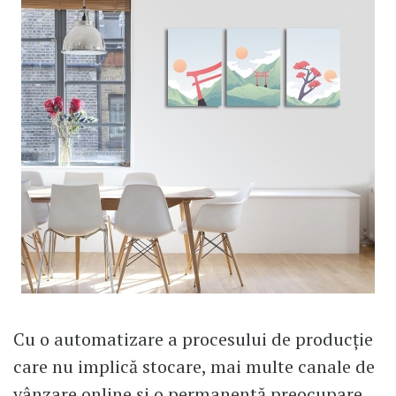
Cu o automatizare a procesului de producție
care nu implică stocare, mai multe canale de
vânzare online și o permanentă preocupare