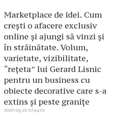
Marketplace de idei. Cum
crești o afacere exclusiv
online și ajungi să vinzi și
în străinătate. Volum,
varietate, vizibilitate,
“rețeta” lui Gerard Lisnic
pentru un business cu
obiecte decorative care s-a
extins și peste granițe
2020-09-22 07:44:00