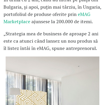
Bulgaria, și apoi, puțin mai târziu, în Ungaria,
portofoliul de produse oferite prin
eMAG
Marketplace
ajunsese la 200.000 de itemi.
„Strategia mea de business de aproape 2 ani
este ca atunci când lansez un nou produs să
îl listez întâi în eMAG, spune antreprenorul.