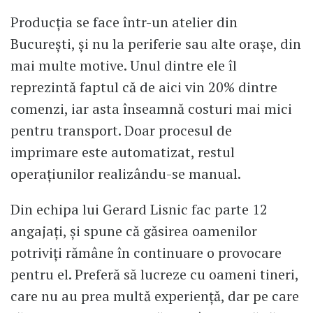
Producția se face într-un atelier din
București, și nu la periferie sau alte orașe, din
mai multe motive. Unul dintre ele îl
reprezintă faptul că de aici vin 20% dintre
comenzi, iar asta înseamnă costuri mai mici
pentru transport. Doar procesul de
imprimare este automatizat, restul
operațiunilor realizându-se manual.
Din echipa lui Gerard Lisnic fac parte 12
angajați, și spune că găsirea oamenilor
potriviți rămâne în continuare o provocare
pentru el. Preferă să lucreze cu oameni tineri,
care nu au prea multă experiență, dar pe care