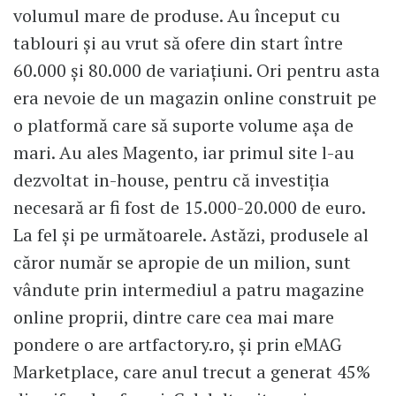
volumul mare de produse. Au început cu
tablouri și au vrut să ofere din start între
60.000 și 80.000 de variațiuni. Ori pentru asta
era nevoie de un magazin online construit pe
o platformă care să suporte volume așa de
mari. Au ales Magento, iar primul site l-au
dezvoltat in-house, pentru că investiția
necesară ar fi fost de 15.000-20.000 de euro.
La fel și pe următoarele. Astăzi, produsele al
căror număr se apropie de un milion, sunt
vândute prin intermediul a patru magazine
online proprii, dintre care cea mai mare
pondere o are artfactory.ro, și prin eMAG
Marketplace, care anul trecut a generat 45%