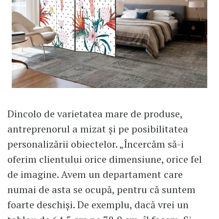
Dincolo de varietatea mare de produse,
antreprenorul a mizat și pe posibilitatea
personalizării obiectelor. „Încercăm să-i
oferim clientului orice dimensiune, orice fel
de imagine. Avem un departament care
numai de asta se ocupă, pentru că suntem
foarte deschiși. De exemplu, dacă vrei un