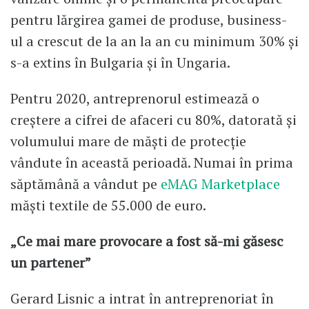
pentru lărgirea gamei de produse, business-
ul a crescut de la an la an cu minimum 30% și
s-a extins în Bulgaria și în Ungaria.
Pentru 2020, antreprenorul estimează o
creștere a cifrei de afaceri cu 80%, datorată și
volumului mare de măști de protecție
vândute în această perioadă. Numai în prima
săptămână a vândut pe
eMAG Marketplace
măști textile de 55.000 de euro.
„Ce mai mare provocare a fost să-mi găsesc
un partener”
Gerard Lisnic a intrat în antreprenoriat în