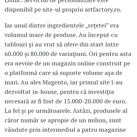
disponibil pe site-ul propriu artfactory.ro.
Iar unul dintre ingredientele „rețetei” era
volumul mare de produse. Au început cu
tablouri și au vrut să ofere din start între
60.000 și 80.000 de variațiuni. Ori pentru asta
era nevoie de un magazin online construit pe
o platformă care să suporte volume așa de
mari. Au ales Magento, iar primul site l-au
dezvoltat in-house, pentru că investiția
necesară ar fi fost de 15.000-20.000 de euro.
La fel și pe următoarele. Astăzi, produsele al
căror număr se apropie de un milion, sunt
vândute prin intermediul a patru magazine