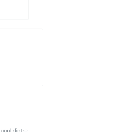
 unul dintre