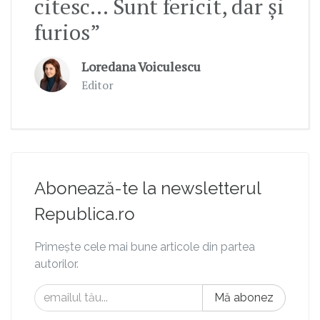
citesc… Sunt fericit, dar și
furios”
Loredana Voiculescu
Editor
Abonează-te la newsletterul
Republica.ro
Primește cele mai bune articole din partea
autorilor.
Mă abonez