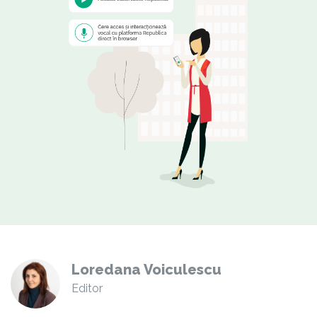
Loredana Voiculescu
Editor