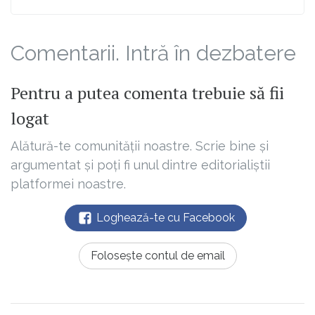
Comentarii. Intră în dezbatere
Pentru a putea comenta trebuie să fii
logat
Alătură-te comunității noastre. Scrie bine și
argumentat și poți fi unul dintre editorialiștii
platformei noastre.
Loghează-te cu Facebook
Folosește contul de email