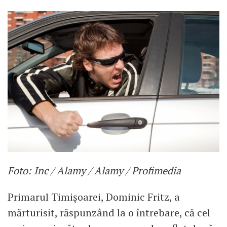
Foto: Inc / Alamy / Alamy / Profimedia
Primarul Timișoarei, Dominic Fritz, a
mărturisit, răspunzând la o întrebare, că cel