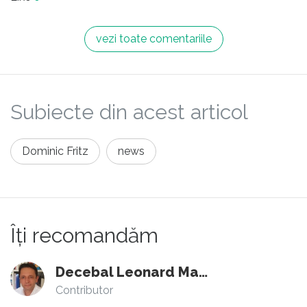
vezi toate comentariile
Subiecte din acest articol
Dominic Fritz
news
Îți recomandăm
Decebal Leonard Marin
Contributor