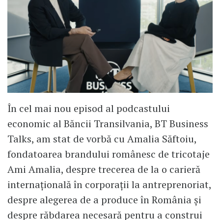
În cel mai nou episod al podcastului
economic al Băncii Transilvania, BT Business
Talks, am stat de vorbă cu Amalia Săftoiu,
fondatoarea brandului românesc de tricotaje
Ami Amalia, despre trecerea de la o carieră
internațională în corporații la antreprenoriat,
despre alegerea de a produce în România și
despre răbdarea necesară pentru a construi