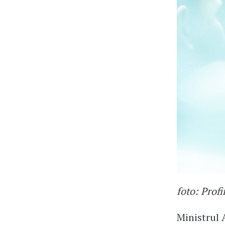
foto: Prof
Ministrul 