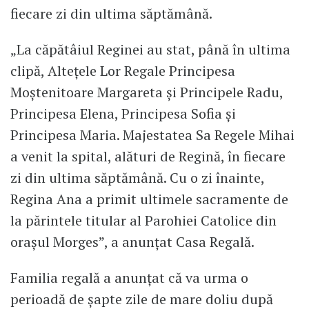
fiecare zi din ultima săptămână.
„La căpătâiul Reginei au stat, până în ultima
clipă, Altețele Lor Regale Principesa
Moștenitoare Margareta și Principele Radu,
Principesa Elena, Principesa Sofia și
Principesa Maria. Majestatea Sa Regele Mihai
a venit la spital, alături de Regină, în fiecare
zi din ultima săptămână. Cu o zi înainte,
Regina Ana a primit ultimele sacramente de
la părintele titular al Parohiei Catolice din
orașul Morges”, a anunțat Casa Regală.
Familia regală a anunțat că va urma o
perioadă de șapte zile de mare doliu după