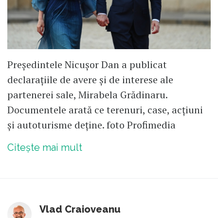
Președintele Nicușor Dan a publicat
declarațiile de avere și de interese ale
partenerei sale, Mirabela Grădinaru.
Documentele arată ce terenuri, case, acțiuni
și autoturisme deține. foto Profimedia
Citește mai mult
Vlad Craioveanu