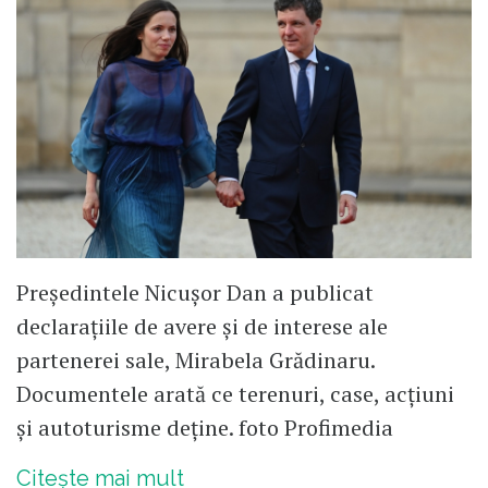
Președintele Nicușor Dan a publicat
declarațiile de avere și de interese ale
partenerei sale, Mirabela Grădinaru.
Documentele arată ce terenuri, case, acțiuni
și autoturisme deține. foto Profimedia
Citește mai mult