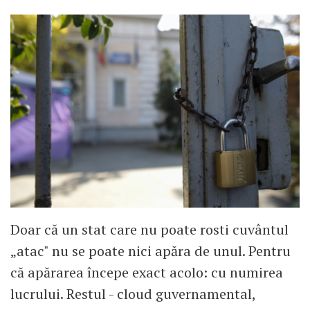
Doar că un stat care nu poate rosti cuvântul
„atac" nu se poate nici apăra de unul. Pentru
că apărarea începe exact acolo: cu numirea
lucrului. Restul - cloud guvernamental,