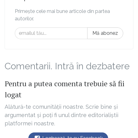
Primește cele mai bune articole din partea
autorilor.
Mă abonez
Comentarii. Intră în dezbatere
Pentru a putea comenta trebuie să fii
logat
Alătură-te comunității noastre. Scrie bine și
argumentat și poți fi unul dintre editorialiștii
platformei noastre.