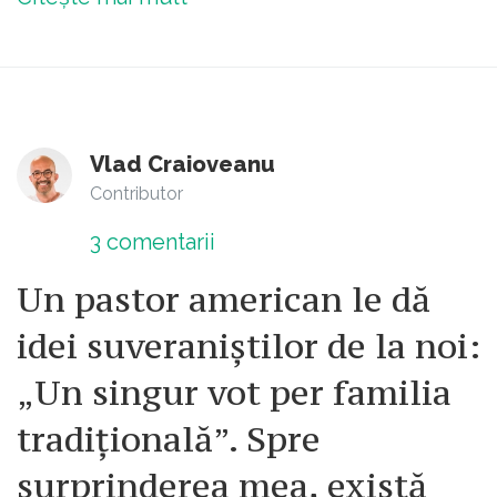
Vlad Craioveanu
Contributor
3
comentarii
Un pastor american le dă
idei suveraniștilor de la noi:
„Un singur vot per familia
tradițională”. Spre
surprinderea mea, există