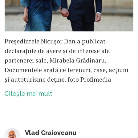
Președintele Nicușor Dan a publicat
declarațiile de avere și de interese ale
partenerei sale, Mirabela Grădinaru.
Documentele arată ce terenuri, case, acțiuni
și autoturisme deține. foto Profimedia
Citește mai mult
Vlad Craioveanu