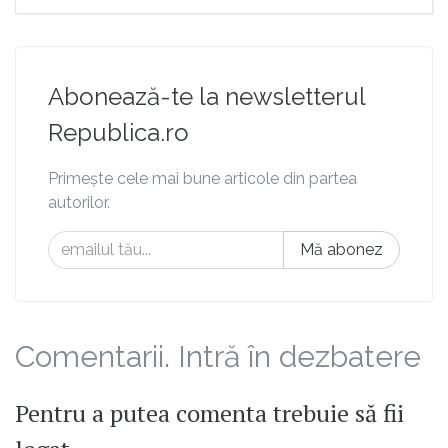
Abonează-te la newsletterul
Republica.ro
Primește cele mai bune articole din partea
autorilor.
Mă abonez
Comentarii. Intră în dezbatere
Pentru a putea comenta trebuie să fii