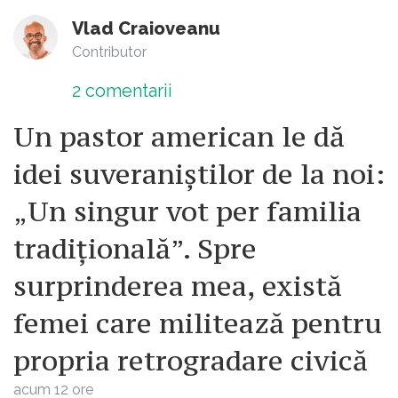
Vlad Craioveanu
Contributor
2
comentarii
Un pastor american le dă
idei suveraniștilor de la noi:
„Un singur vot per familia
tradițională”. Spre
surprinderea mea, există
femei care militează pentru
propria retrogradare civică
acum 12 ore