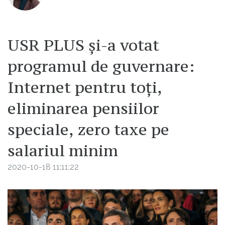
USR PLUS și-a votat
programul de guvernare:
Internet pentru toți,
eliminarea pensiilor
speciale, zero taxe pe
salariul minim
2020-10-18 11:11:22