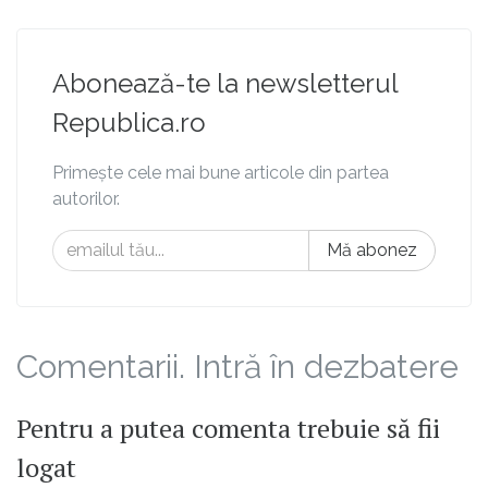
Abonează-te la newsletterul
Republica.ro
Primește cele mai bune articole din partea
autorilor.
Mă abonez
Comentarii. Intră în dezbatere
Pentru a putea comenta trebuie să fii
logat