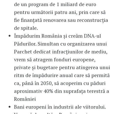
de un program de 1 miliard de euro
pentru următorii patru ani, prin care să
fie finanțată renovarea sau reconstrucția
de spitale.
Împădurim România și creăm DNA-ul
Pădurilor. Simultan cu organizarea unui
Parchet dedicat infracțiunilor de mediu,
vrem să atragem fonduri europene,
private și bugetare pentru atingerea unui
ritm de împădurire anual care să permită
ca, până în 2050, să acoperim cu păduri
aproximativ 40% din suprafața terestră a
României
Bani europeni în industrii ale viitorului.