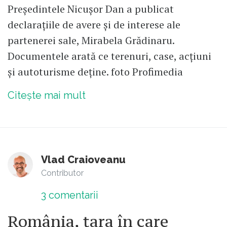
Președintele Nicușor Dan a publicat
declarațiile de avere și de interese ale
partenerei sale, Mirabela Grădinaru.
Documentele arată ce terenuri, case, acțiuni
și autoturisme deține. foto Profimedia
Citește mai mult
Vlad Craioveanu
Contributor
3
comentarii
România, țara în care