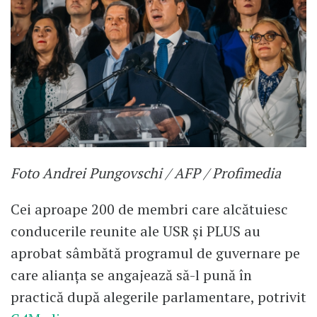
Foto Andrei Pungovschi / AFP / Profimedia
Cei aproape 200 de membri care alcătuiesc
conducerile reunite ale USR și PLUS au
aprobat sâmbătă programul de guvernare pe
care alianța se angajează să-l pună în
practică după alegerile parlamentare, potrivit