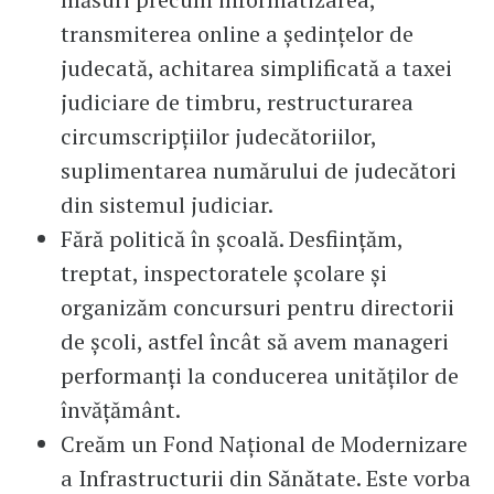
transmiterea online a ședințelor de
judecată, achitarea simplificată a taxei
judiciare de timbru, restructurarea
circumscripțiilor judecătoriilor,
suplimentarea numărului de judecători
din sistemul judiciar.
Fără politică în școală. Desființăm,
treptat, inspectoratele școlare și
organizăm concursuri pentru directorii
de școli, astfel încât să avem manageri
performanți la conducerea unităților de
învățământ.
Creăm un Fond Național de Modernizare
a Infrastructurii din Sănătate. Este vorba