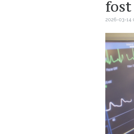
fost
2026-03-14 