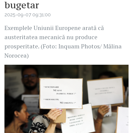
bugetar
2025-09-07 09:31:00
Exemplele Uniunii Europene arată că
austeritatea mecanică nu produce
prosperitate. (Foto: Inquam Photos/ Mălina
Norocea)