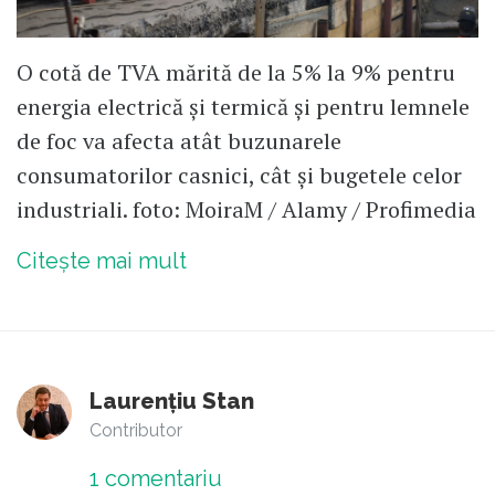
O cotă de TVA mărită de la 5% la 9% pentru
energia electrică și termică și pentru lemnele
de foc va afecta atât buzunarele
consumatorilor casnici, cât și bugetele celor
industriali. foto: MoiraM / Alamy / Profimedia
Citește mai mult
Laurențiu Stan
Contributor
1
comentariu