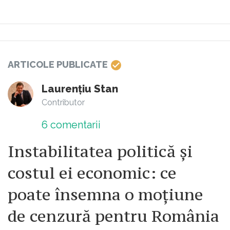
ARTICOLE PUBLICATE
Laurențiu Stan
Contributor
6
comentarii
Instabilitatea politică și
costul ei economic: ce
poate însemna o moțiune
de cenzură pentru România