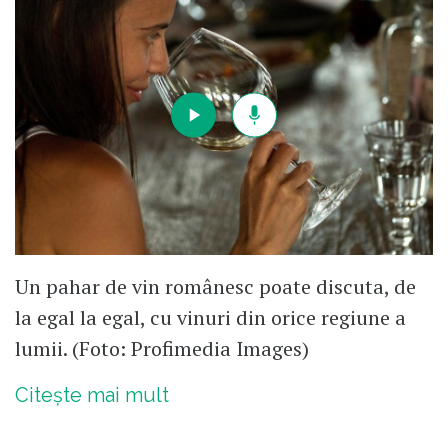
Un pahar de vin românesc poate discuta, de
la egal la egal, cu vinuri din orice regiune a
lumii. (Foto: Profimedia Images)
Citește mai mult