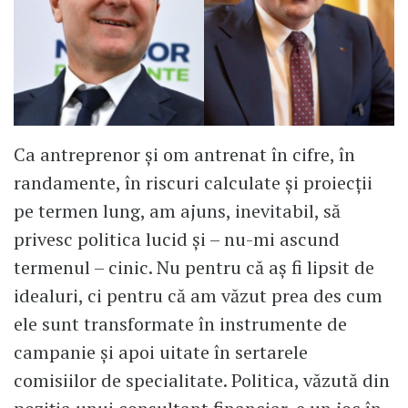
Ca antreprenor și om antrenat în cifre, în
randamente, în riscuri calculate și proiecții
pe termen lung, am ajuns, inevitabil, să
privesc politica lucid și – nu-mi ascund
termenul – cinic. Nu pentru că aș fi lipsit de
idealuri, ci pentru că am văzut prea des cum
ele sunt transformate în instrumente de
campanie și apoi uitate în sertarele
comisiilor de specialitate. Politica, văzută din