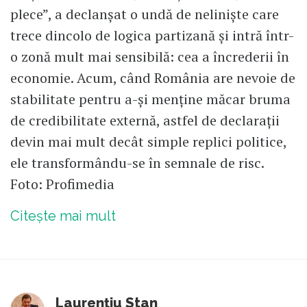
plece”, a declanșat o undă de neliniște care
trece dincolo de logica partizană și intră într-
o zonă mult mai sensibilă: cea a încrederii în
economie. Acum, când România are nevoie de
stabilitate pentru a-și menține măcar bruma
de credibilitate externă, astfel de declarații
devin mai mult decât simple replici politice,
ele transformându-se în semnale de risc.
Foto: Profimedia
Citește mai mult
Laurențiu Stan