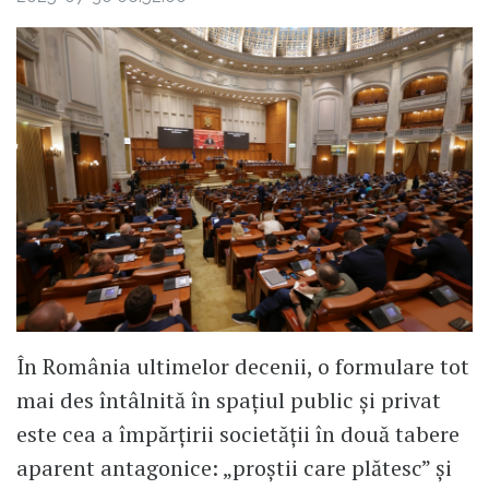
În România ultimelor decenii, o formulare tot
mai des întâlnită în spațiul public și privat
este cea a împărțirii societății în două tabere
aparent antagonice: „proștii care plătesc” și