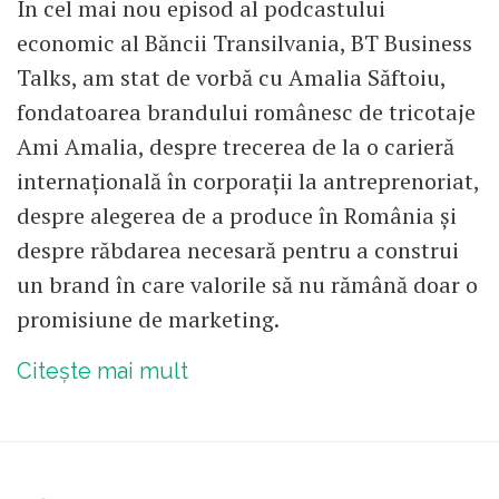
În cel mai nou episod al podcastului
economic al Băncii Transilvania, BT Business
Talks, am stat de vorbă cu Amalia Săftoiu,
fondatoarea brandului românesc de tricotaje
Ami Amalia, despre trecerea de la o carieră
internațională în corporații la antreprenoriat,
despre alegerea de a produce în România și
despre răbdarea necesară pentru a construi
un brand în care valorile să nu rămână doar o
promisiune de marketing.
Citește mai mult