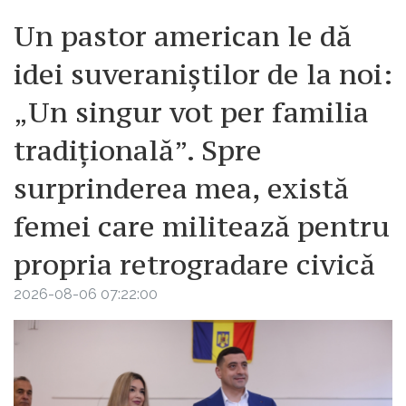
Un pastor american le dă
idei suveraniștilor de la noi:
„Un singur vot per familia
tradițională”. Spre
surprinderea mea, există
femei care militează pentru
propria retrogradare civică
2026-08-06 07:22:00