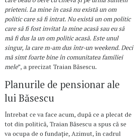
prieteni. La mine în casă nu există un om
politic care să fi intrat. Nu există un om politic
care să fi fost invitat la mine acasă sau eu să
mă fi dus la un om politic acasă. Este unul
singur, la care m-am dus într-un weekend. Deci
mă simt foarte bine în comunitatea familiei
mele
”, a precizat Traian Băsescu.
Planurile de pensionar ale
lui Băsescu
Întrebat ce va face acum, după ce a plecat de
tot din politică, Traian Băsescu a spus că se
va ocupa de o fundație, Azimut, în cadrul