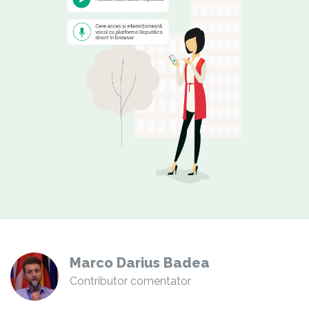
Marco Darius Badea
Contributor comentator