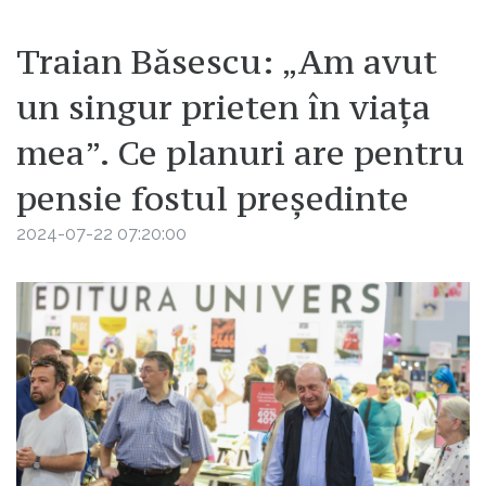
Traian Băsescu: „Am avut
un singur prieten în viața
mea”. Ce planuri are pentru
pensie fostul președinte
2024-07-22 07:20:00