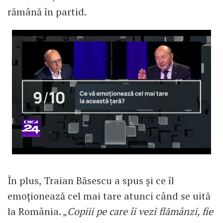
rămână în partid.
În plus, Traian Băsescu a spus și ce îl
emoționează cel mai tare atunci când se uită
la România. „
Copiii pe care îi vezi flămânzi, fie