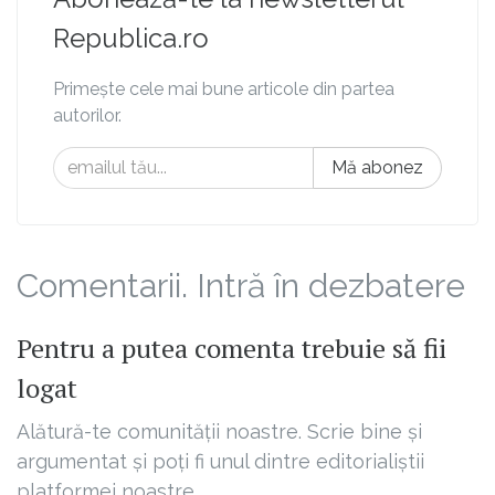
Republica.ro
Primește cele mai bune articole din partea
autorilor.
Mă abonez
Comentarii. Intră în dezbatere
Pentru a putea comenta trebuie să fii
logat
Alătură-te comunității noastre. Scrie bine și
argumentat și poți fi unul dintre editorialiștii
platformei noastre.