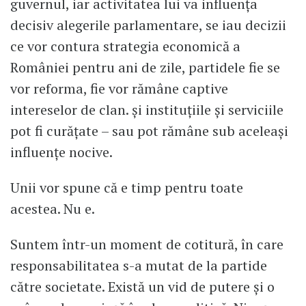
guvernul, iar activitatea lui va influența
decisiv alegerile parlamentare, se iau decizii
ce vor contura strategia economică a
României pentru ani de zile, partidele fie se
vor reforma, fie vor rămâne captive
intereselor de clan. și instituțiile și serviciile
pot fi curățate – sau pot rămâne sub aceleași
influențe nocive.
Unii vor spune că e timp pentru toate
acestea. Nu e.
Suntem într-un moment de cotitură, în care
responsabilitatea s-a mutat de la partide
către societate. Există un vid de putere și o