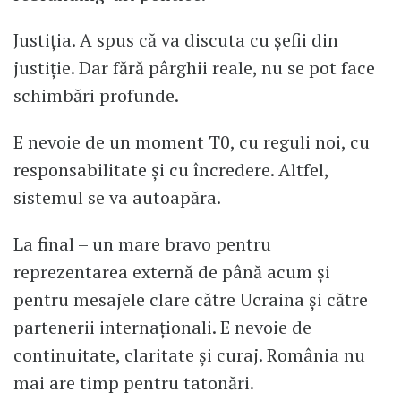
Justiția. A spus că va discuta cu șefii din
justiție. Dar fără pârghii reale, nu se pot face
schimbări profunde.
E nevoie de un moment T0, cu reguli noi, cu
responsabilitate și cu încredere. Altfel,
sistemul se va autoapăra.
La final – un mare bravo pentru
reprezentarea externă de până acum și
pentru mesajele clare către Ucraina și către
partenerii internaționali. E nevoie de
continuitate, claritate și curaj. România nu
mai are timp pentru tatonări.