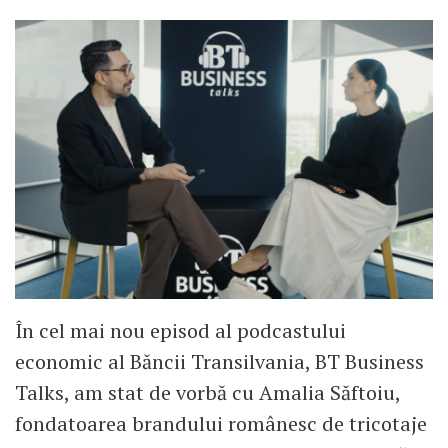
În cel mai nou episod al podcastului
economic al Băncii Transilvania, BT Business
Talks, am stat de vorbă cu Amalia Săftoiu,
fondatoarea brandului românesc de tricotaje