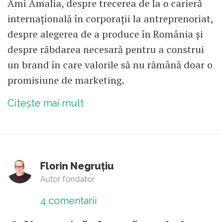
Ami Amalia, despre trecerea de la o carieră
internațională în corporații la antreprenoriat,
despre alegerea de a produce în România și
despre răbdarea necesară pentru a construi
un brand în care valorile să nu rămână doar o
promisiune de marketing.
Citește mai mult
Florin Negruțiu
Autor fondator
4
comentarii