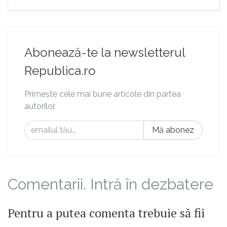
Abonează-te la newsletterul
Republica.ro
Primește cele mai bune articole din partea
autorilor.
Mă abonez
Comentarii. Intră în dezbatere
Pentru a putea comenta trebuie să fii