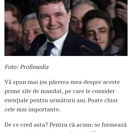
Foto: Profimedia
Vă spun mai jos părerea mea despre aceste
prime zile de mandat, pe care le consider
esențiale pentru următorii ani. Poate chiar
cele mai importante.
De ce cred asta? Pentru că acum: se formează