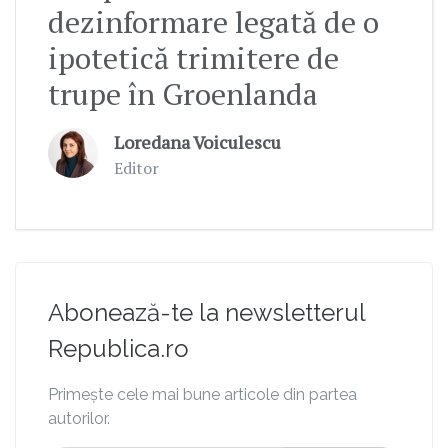
dezinformare legată de o
ipotetică trimitere de
trupe în Groenlanda
Loredana Voiculescu
Editor
Abonează-te la newsletterul
Republica.ro
Primește cele mai bune articole din partea
autorilor.