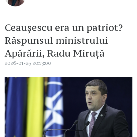
Ceaușescu era un patriot?
Răspunsul ministrului
Apărării, Radu Miruță
2026-01-25 20:13:00