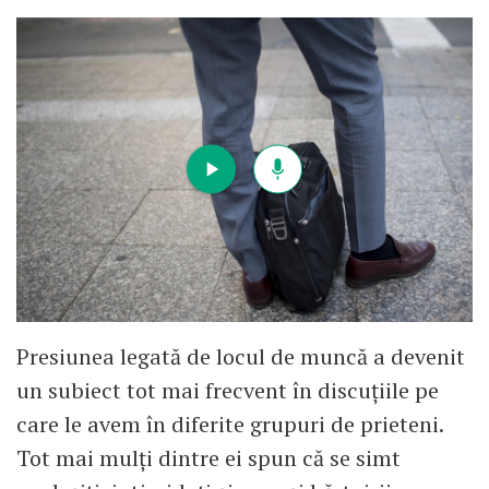
Presiunea legată de locul de muncă a devenit
un subiect tot mai frecvent în discuțiile pe
care le avem în diferite grupuri de prieteni.
Tot mai mulți dintre ei spun că se simt