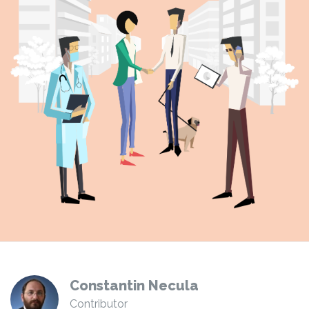
Constantin Necula
Contributor