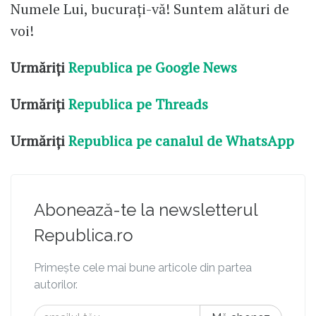
Numele Lui, bucurați-vă! Suntem alături de
voi!
Urmăriți
Republica pe Google News
Urmăriți
Republica pe Threads
Urmăriți
Republica pe canalul de WhatsApp
Abonează-te la newsletterul
Republica.ro
Primește cele mai bune articole din partea
autorilor.