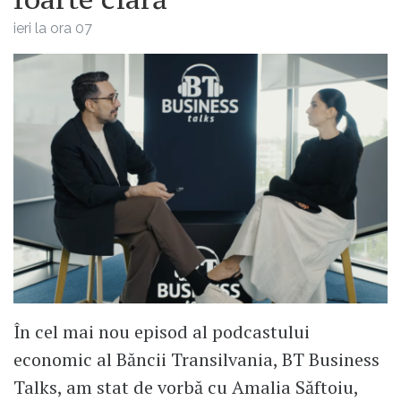
ieri la ora 07
În cel mai nou episod al podcastului
economic al Băncii Transilvania, BT Business
Talks, am stat de vorbă cu Amalia Săftoiu,