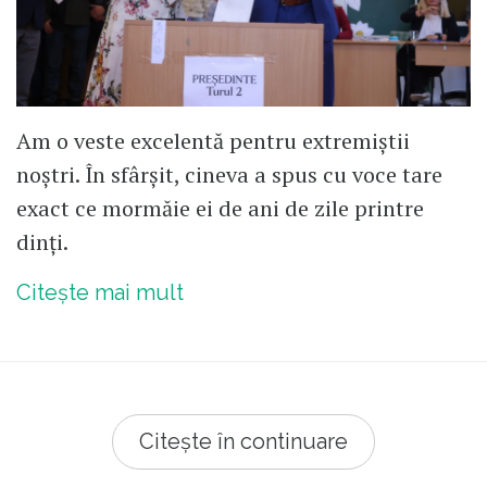
Am o veste excelentă pentru extremiștii
noștri. În sfârșit, cineva a spus cu voce tare
exact ce mormăie ei de ani de zile printre
dinți.
Citește mai mult
Citește în continuare