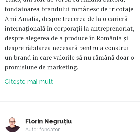
fondatoarea brandului românesc de tricotaje
Ami Amalia, despre trecerea de la o carieră
internațională în corporații la antreprenoriat,
despre alegerea de a produce în România și
despre răbdarea necesară pentru a construi
un brand în care valorile să nu rămână doar o
promisiune de marketing.
Citește mai mult
Florin Negruțiu
Autor fondator