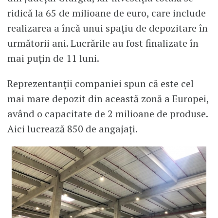
ridică la 65 de milioane de euro, care include
realizarea a încă unui spațiu de depozitare în
următorii ani. Lucrările au fost finalizate în
mai puțin de 11 luni.
Reprezentanții companiei spun că este cel
mai mare depozit din această zonă a Europei,
având o capacitate de 2 milioane de produse.
Aici lucrează 850 de angajați.