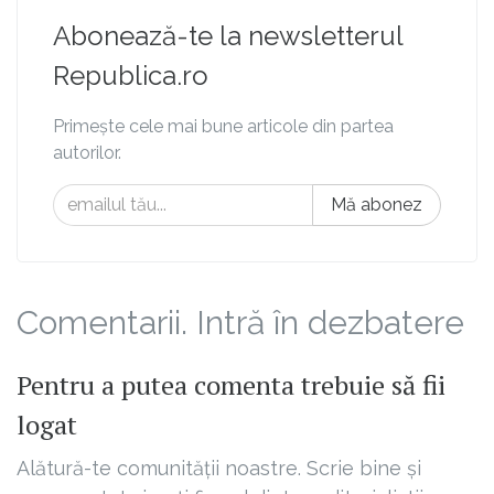
Abonează-te la newsletterul
Republica.ro
Primește cele mai bune articole din partea
autorilor.
Mă abonez
Comentarii. Intră în dezbatere
Pentru a putea comenta trebuie să fii
logat
Alătură-te comunității noastre. Scrie bine și