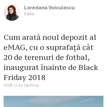
Loredana Voiculescu
Editor
Cum arată noul depozit al
eMAG, cu o suprafață cât
20 de terenuri de fotbal,
inaugurat înainte de Black
Friday 2018
2018-11-12 09:00:14