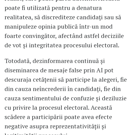
poate fi utilizată pentru a denatura
realitatea, să discrediteze candidați sau să
manipuleze opinia publică într-un mod
foarte convingător, afectând astfel deciziile
de vot și integritatea procesului electoral.
Totodată, dezinformarea continuă și
diseminarea de mesaje false prin AI pot
descuraja cetățenii să participe la alegeri, fie
din cauza neîncrederii în candidați, fie din
cauza sentimentului de confuzie și deziluzie
cu privire la procesul electoral. Această
scădere a participării poate avea efecte
negative asupra reprezentativității și