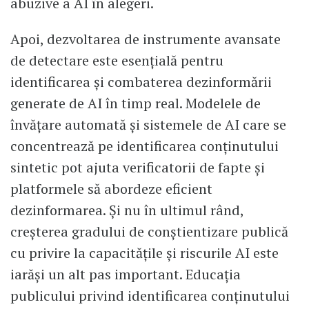
abuzive a AI în alegeri.
Apoi, dezvoltarea de instrumente avansate
de detectare este esențială pentru
identificarea și combaterea dezinformării
generate de AI în timp real. Modelele de
învățare automată și sistemele de AI care se
concentrează pe identificarea conținutului
sintetic pot ajuta verificatorii de fapte și
platformele să abordeze eficient
dezinformarea. Și nu în ultimul rând,
creșterea gradului de conștientizare publică
cu privire la capacitățile și riscurile AI este
iarăși un alt pas important. Educația
publicului privind identificarea conținutului