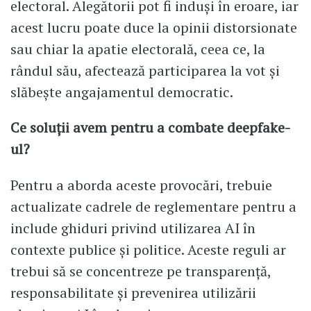
electoral. Alegătorii pot fi induși în eroare, iar
acest lucru poate duce la opinii distorsionate
sau chiar la apatie electorală, ceea ce, la
rândul său, afectează participarea la vot și
slăbește angajamentul democratic.
Ce soluții avem pentru a combate deepfake-
ul?
Pentru a aborda aceste provocări, trebuie
actualizate cadrele de reglementare pentru a
include ghiduri privind utilizarea AI în
contexte publice și politice. Aceste reguli ar
trebui să se concentreze pe transparență,
responsabilitate și prevenirea utilizării