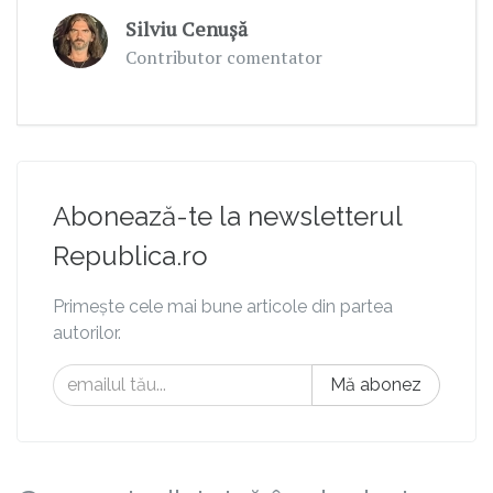
Silviu Cenuşă
Contributor comentator
Abonează-te la newsletterul
Republica.ro
Primește cele mai bune articole din partea
autorilor.
Mă abonez