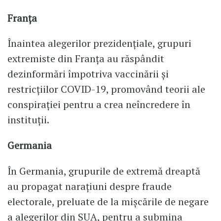
Franța
Înaintea alegerilor prezidențiale, grupuri
extremiste din Franța au răspândit
dezinformări împotriva vaccinării și
restricțiilor COVID-19, promovând teorii ale
conspirației pentru a crea neîncredere în
instituții.
Germania
În Germania, grupurile de extremă dreaptă
au propagat narațiuni despre fraude
electorale, preluate de la mișcările de negare
a alegerilor din SUA, pentru a submina