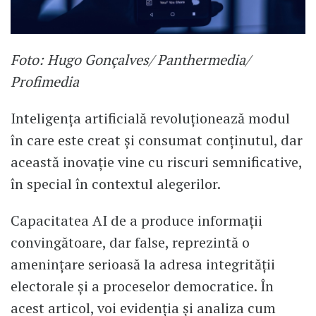
​Foto: Hugo Gonçalves/ Panthermedia/
Profimedia
Inteligența artificială revoluționează modul
în care este creat și consumat conținutul, dar
această inovație vine cu riscuri semnificative,
în special în contextul alegerilor.
Capacitatea AI de a produce informații
convingătoare, dar false, reprezintă o
amenințare serioasă la adresa integrității
electorale și a proceselor democratice. În
acest articol, voi evidenția și analiza cum