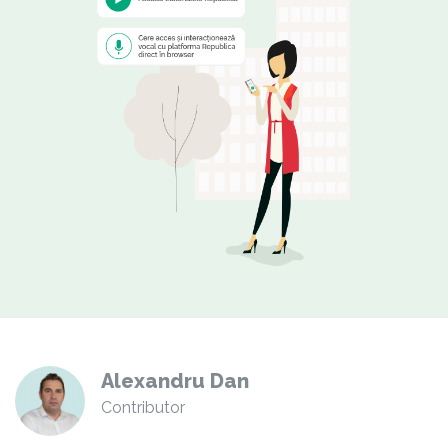
Alexandru Dan
Contributor