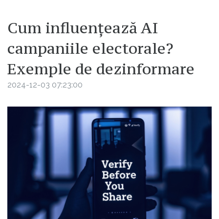
Cum influențează AI
campaniile electorale?
Exemple de dezinformare
2024-12-03 07:23:00