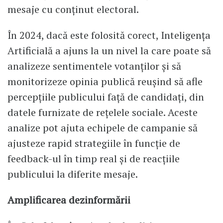
mesaje cu conținut electoral.
În 2024, dacă este folosită corect, Inteligența
Artificială a ajuns la un nivel la care poate să
analizeze sentimentele votanților și să
monitorizeze opinia publică reușind să afle
percepțiile publicului față de candidați, din
datele furnizate de rețelele sociale. Aceste
analize pot ajuta echipele de campanie să
ajusteze rapid strategiile în funcție de
feedback-ul în timp real și de reacțiile
publicului la diferite mesaje.
Amplificarea dezinformării