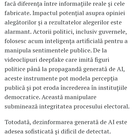
facă diferența între informațiile reale și cele
fabricate. Impactul potențial asupra opiniei
alegătorilor și a rezultatelor alegerilor este
alarmant. Actorii politici, inclusiv guvernele,
folosesc acum inteligența artificială pentru a
manipula sentimentele publice. De la
videoclipuri deepfake care imită figuri
politice până la propagandă generată de AI,
aceste instrumente pot modela percepția
publică și pot eroda încrederea în instituțiile
democratice. Această manipulare
subminează integritatea procesului electoral.
Totodată, dezinformarea generată de AI este
adesea sofisticată și dificil de detectat.