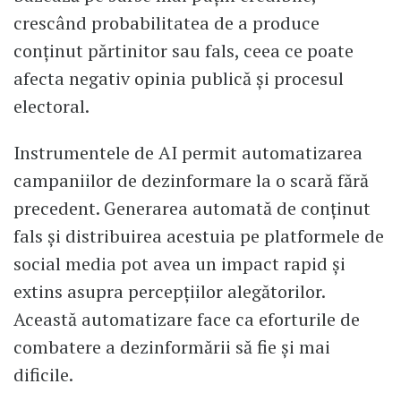
crescând probabilitatea de a produce
conținut părtinitor sau fals, ceea ce poate
afecta negativ opinia publică și procesul
electoral.
Instrumentele de AI permit automatizarea
campaniilor de dezinformare la o scară fără
precedent. Generarea automată de conținut
fals și distribuirea acestuia pe platformele de
social media pot avea un impact rapid și
extins asupra percepțiilor alegătorilor.
Această automatizare face ca eforturile de
combatere a dezinformării să fie și mai
dificile.