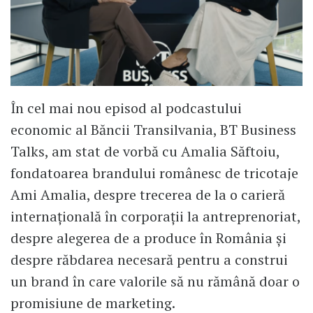
În cel mai nou episod al podcastului
economic al Băncii Transilvania, BT Business
Talks, am stat de vorbă cu Amalia Săftoiu,
fondatoarea brandului românesc de tricotaje
Ami Amalia, despre trecerea de la o carieră
internațională în corporații la antreprenoriat,
despre alegerea de a produce în România și
despre răbdarea necesară pentru a construi
un brand în care valorile să nu rămână doar o
promisiune de marketing.