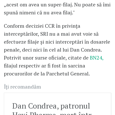
„acest om avea un super-filaj. Nu poate să îmi
spună nimeni că nu avea filaj."
Conform deciziei CCR în privința
interceptărilor, SRI nu a mai avut voie să
efectueze filaje și nici interceptări în dosarele
penale, deci nici în cel al lui Dan Condrea.
Potrivit unor surse oficiale, citate de
BN24,
filajul respectiv ar fi fost în sarcina
procurorilor de la Parchetul General.
Îți recomandăm
Dan Condrea, patronul