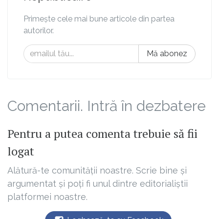
Primește cele mai bune articole din partea
autorilor.
Mă abonez
Comentarii. Intră în dezbatere
Pentru a putea comenta trebuie să fii
logat
Alătură-te comunității noastre. Scrie bine și
argumentat și poți fi unul dintre editorialiștii
platformei noastre.