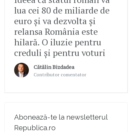
lua cei 80 de miliarde de
euro și va dezvolta și
relansa România este
hilară. O iluzie pentru
creduli și pentru voturi
Cătălin Bizdadea
Contributor comentator
Abonează-te la newsletterul
Republica.ro