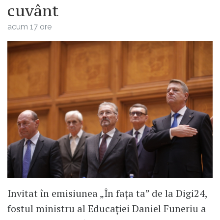
cuvânt
acum 17 ore
Invitat în emisiunea „În fața ta” de la Digi24,
fostul ministru al Educației Daniel Funeriu a