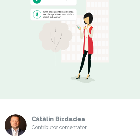
Cătălin Bizdadea
Contributor comentator