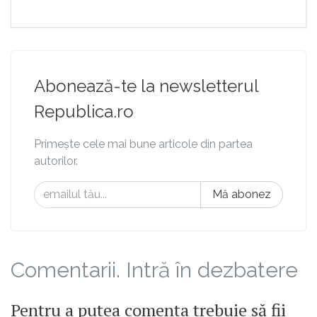
Abonează-te la newsletterul
Republica.ro
Primește cele mai bune articole din partea
autorilor.
Mă abonez
Comentarii. Intră în dezbatere
Pentru a putea comenta trebuie să fii