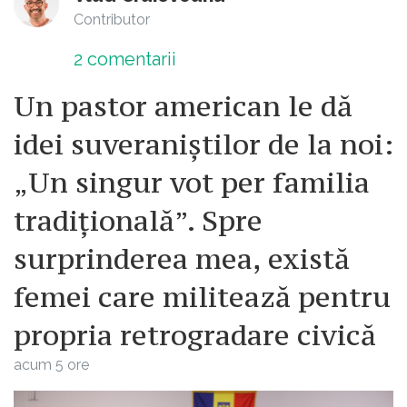
Contributor
2
comentarii
Un pastor american le dă
idei suveraniștilor de la noi:
„Un singur vot per familia
tradițională”. Spre
surprinderea mea, există
femei care militează pentru
propria retrogradare civică
acum 5 ore