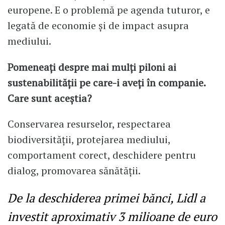
europene. E o problemă pe agenda tuturor, e
legată de economie și de impact asupra
mediului.
Pomeneați despre mai mulți piloni ai
sustenabilității pe care-i aveți în companie.
Care sunt aceștia?
Conservarea resurselor, respectarea
biodiversității, protejarea mediului,
comportament corect, deschidere pentru
dialog, promovarea sănătății.
De la deschiderea primei bănci, Lidl a
investit aproximativ 3 milioane de euro