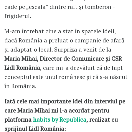
cade pe „escala” dintre raft și tomberon -
frigiderul.
M-am întrebat cine a stat în spatele ideii,
dacă România a preluat o campanie de afară
și adaptat-o local. Surpriza a venit de la
Maria Mihai, Director de Comunicare și CSR
Lidl România
, care mi-a dezvăluit că de fapt
conceptul este unul românesc și că s-a născut
în România.
Iată cele mai importante idei din interviul pe
care Maria Mihai mi l-a acordat pentru
platforma
habits by Republica
, realizat cu
sprijinul Lidl România
: