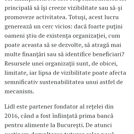
principală să își creeze vizibilitate sau să-și
promoveze activitatea. Totuși, acest lucru
generează un cerc vicios: dacă foarte puțini
oameni știu de existența organizației, cum
poate aceasta să se dezvolte, să atragă mai
multe finanțări sau să identifice beneficiari?
Resursele unei organizații sunt, de obicei,
limitate, iar lipsa de vizibilitate poate afecta
semnificativ sustenabilitatea unui astfel de
mecanism.
Lidl este partener fondator al rețelei din
2016, când a fost înființată prima bancă
pentru alimente la București. De atunci