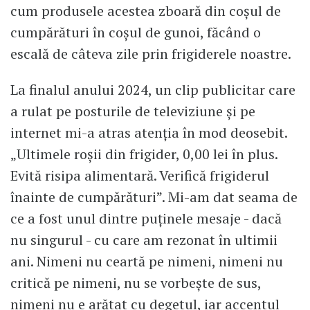
cum produsele acestea zboară din coșul de
cumpărături în coșul de gunoi, făcând o
escală de câteva zile prin frigiderele noastre.
La finalul anului 2024, un clip publicitar care
a rulat pe posturile de televiziune și pe
internet mi-a atras atenția în mod deosebit.
„Ultimele roșii din frigider, 0,00 lei în plus.
Evită risipa alimentară. Verifică frigiderul
înainte de cumpărături”. Mi-am dat seama de
ce a fost unul dintre puținele mesaje - dacă
nu singurul - cu care am rezonat în ultimii
ani. Nimeni nu ceartă pe nimeni, nimeni nu
critică pe nimeni, nu se vorbește de sus,
nimeni nu e arătat cu degetul, iar accentul