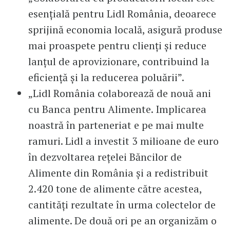
esențială pentru Lidl România, deoarece
sprijină economia locală, asigură produse
mai proaspete pentru clienți și reduce
lanțul de aprovizionare, contribuind la
eficiență și la reducerea poluării”.
„Lidl România colaborează de nouă ani
cu Banca pentru Alimente. Implicarea
noastră în parteneriat e pe mai multe
ramuri. Lidl a investit 3 milioane de euro
în dezvoltarea rețelei Băncilor de
Alimente din România și a redistribuit
2.420 tone de alimente către acestea,
cantități rezultate în urma colectelor de
alimente. De două ori pe an organizăm o