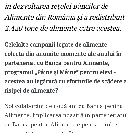
în dezvoltarea reţelei Băncilor de
Alimente din România și a redistribuit
2.420 tone de alimente către acestea.
Celelalte campanii legate de alimente -
colecta din anumite momente ale anului în
parteneriat cu Banca pentru Alimente,
programul „Pâine și Mâine” pentru elevi -
acestea au legătură cu eforturile de scădere a
risipei de alimente?
Noi colaborăm de nouă ani cu Banca pentru
Alimente. Implicarea noastră în parteneriatul
cu Banca pentru Alimente e pe mai multe