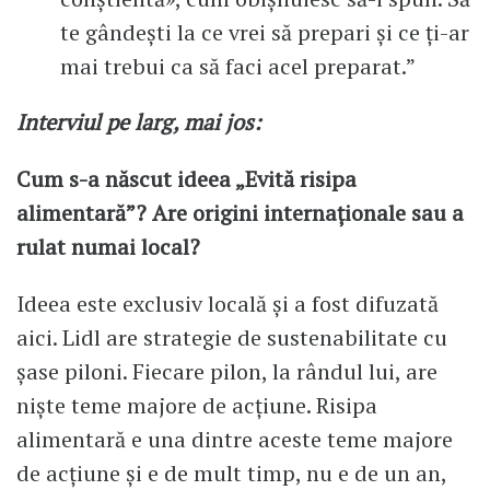
te gândești la ce vrei să prepari și ce ți-ar
mai trebui ca să faci acel preparat.”
Interviul pe larg, mai jos:
Cum s-a născut ideea „Evită risipa
alimentară”? Are origini internaționale sau a
rulat numai local?
Ideea este exclusiv locală și a fost difuzată
aici. Lidl are strategie de sustenabilitate cu
șase piloni. Fiecare pilon, la rândul lui, are
niște teme majore de acțiune. Risipa
alimentară e una dintre aceste teme majore
de acțiune și e de mult timp, nu e de un an,