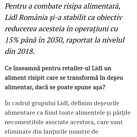
Pentru a combate risipa alimentară,
Lidl România și-a stabilit ca obiectiv
reducerea acesteia în operațiuni cu
15% până în 2030, raportat la nivelul
din 2018.
Ce înseamnă pentru retailer-ul Lidl un
aliment risipit care se transformă în deșeu
alimentar, dacă se poate spune așa?
În cadrul grupului Lidl, definim deșeurile
alimentare ca fiind toate alimentele și părțile
necomestibile asociate acestora, care sunt
eliminate din lanțurile noastre de