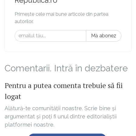
Republica.ro
Primește cele mai bune articole din partea
autorilor.
Mă abonez
Comentarii. Intră în dezbatere
Pentru a putea comenta trebuie să fii
logat
Alătură-te comunității noastre. Scrie bine și
argumentat și poți fi unul dintre editorialiștii
platformei noastre.