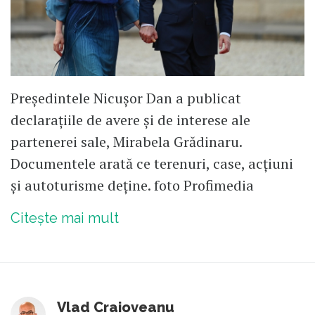
Președintele Nicușor Dan a publicat
declarațiile de avere și de interese ale
partenerei sale, Mirabela Grădinaru.
Documentele arată ce terenuri, case, acțiuni
și autoturisme deține. foto Profimedia
Citește mai mult
Vlad Craioveanu