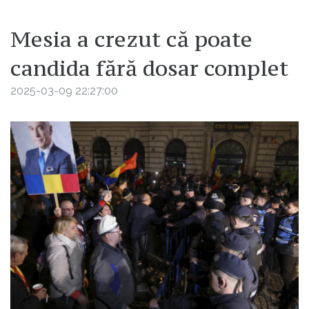
Mesia a crezut că poate
candida fără dosar complet
2025-03-09 22:27:00