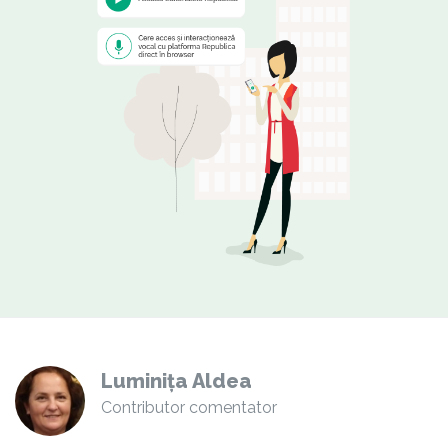
Luminița Aldea
Contributor comentator