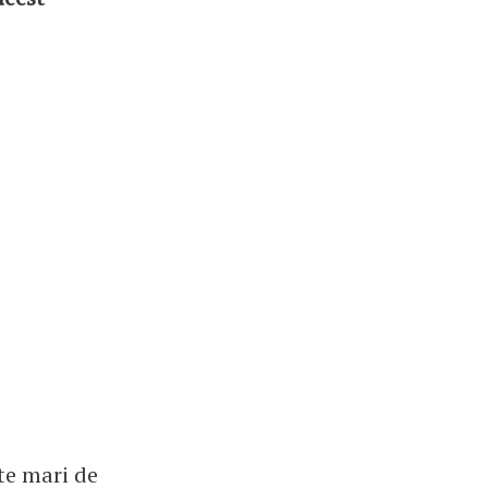
rte mari de