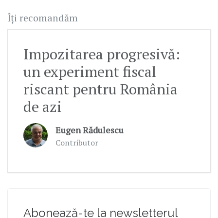
Îți recomandăm
Impozitarea progresivă:
un experiment fiscal
riscant pentru România
de azi
Eugen Rădulescu
Contributor
Abonează-te la newsletterul