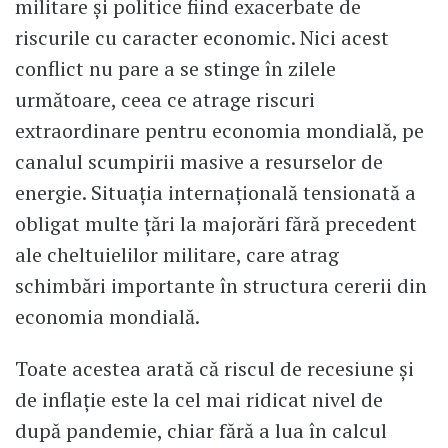
militare și politice fiind exacerbate de
riscurile cu caracter economic. Nici acest
conflict nu pare a se stinge în zilele
următoare, ceea ce atrage riscuri
extraordinare pentru economia mondială, pe
canalul scumpirii masive a resurselor de
energie. Situația internațională tensionată a
obligat multe țări la majorări fără precedent
ale cheltuielilor militare, care atrag
schimbări importante în structura cererii din
economia mondială.
Toate acestea arată că riscul de recesiune și
de inflație este la cel mai ridicat nivel de
după pandemie, chiar fără a lua în calcul