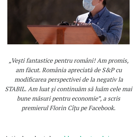
„Vești fantastice pentru români! Am promis,
am făcut. România apreciată de S&P cu
modificarea perspectivei de la negativ la
STABIL. Am luat și continuăm să luăm cele mai
bune măsuri pentru economie”, a scris
premierul Florin Cîțu pe Facebook.