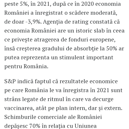
peste 5%, în 2021, după ce în 2020 economia
României a înregistrat o scădere moderată,
de doar -3,9%. Agenția de rating constată că
economia României are un istoric slab în ceea
ce privește atragerea de fonduri europene,
însă creșterea gradului de absorbție la 50% ar
putea reprezenta un stimulent important
pentru România.
S&P indică faptul că rezultatele economice
pe care România le va înregistra în 2021 sunt
strâns legate de ritmul în care va decurge
vaccinarea, atât pe plan intern, dar și extern.
Schimburile comerciale ale României
depășesc 70% în relația cu Uniunea