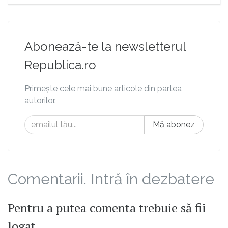
Abonează-te la newsletterul
Republica.ro
Primește cele mai bune articole din partea
autorilor.
Mă abonez
Comentarii. Intră în dezbatere
Pentru a putea comenta trebuie să fii
logat