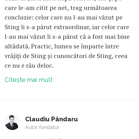
care le-am citit pe net, trag următoarea
concluzie: celor care nu l-au mai văzut pe
Sting li s-a părut extraordinar, iar celor care
l-au mai văzut li s-a părut că a fost mai bine
altădată. Practic, lumea se împarte între
vrăjiți de Sting și cunoscători de Sting, ceea
ce nu e rău deloc.
Citește mai mult
Claudiu Pândaru
Autor fondator