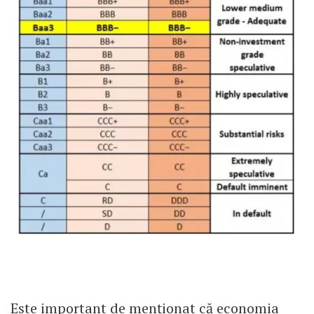
Este important de menționat că economia