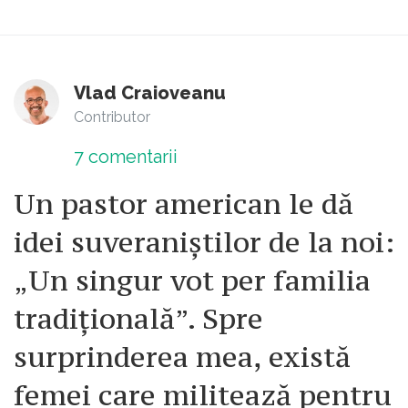
Vlad Craioveanu
Contributor
7
comentarii
Un pastor american le dă
idei suveraniștilor de la noi:
„Un singur vot per familia
tradițională”. Spre
surprinderea mea, există
femei care militează pentru