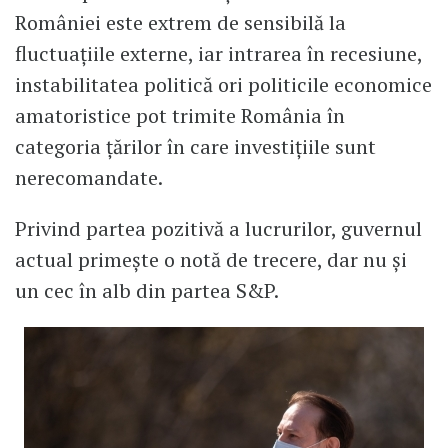
României este extrem de sensibilă la
fluctuațiile externe, iar intrarea în recesiune,
instabilitatea politică ori politicile economice
amatoristice pot trimite România în
categoria țărilor în care investițiile sunt
nerecomandate.
Privind partea pozitivă a lucrurilor, guvernul
actual primește o notă de trecere, dar nu și
un cec în alb din partea S&P.