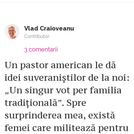
Vlad Craioveanu
Contributor
3
comentarii
Un pastor american le dă
idei suveraniștilor de la noi:
„Un singur vot per familia
tradițională”. Spre
surprinderea mea, există
femei care militează pentru