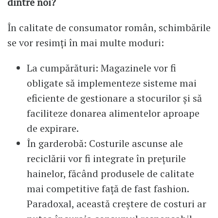
dintre noi?
În calitate de consumator român, schimbările
se vor resimți în mai multe moduri:
La cumpărături: Magazinele vor fi
obligate să implementeze sisteme mai
eficiente de gestionare a stocurilor și să
faciliteze donarea alimentelor aproape
de expirare.
În garderobă: Costurile ascunse ale
reciclării vor fi integrate în prețurile
hainelor, făcând produsele de calitate
mai competitive față de fast fashion.
Paradoxal, această creștere de costuri ar