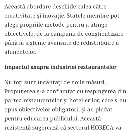
Această abordare deschide calea către
creativitate și inovație. Statele membre pot
alege propriile metode pentru a atinge
obiectivele, de la campanii de conștientizare
până la sisteme avansate de redistribuire a
alimentelor.
Impactul asupra industriei restaurantelor
Nu toți sunt încântați de noile măsuri.
Propunerea s-a confruntat cu respingerea din
partea restaurantelor și hotelierilor, care s-au
opus obiectivelor obligatorii și au pledat
pentru educarea publicului. Această
rezistență sugerează că sectorul HORECA va