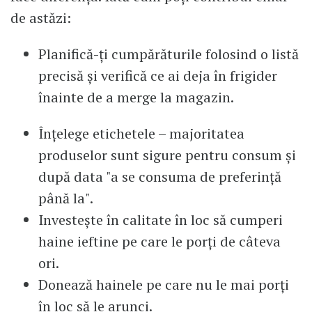
de astăzi:
Planifică-ți cumpărăturile folosind o listă
precisă și verifică ce ai deja în frigider
înainte de a merge la magazin.
Înțelege etichetele – majoritatea
produselor sunt sigure pentru consum și
după data "a se consuma de preferință
până la".
Investește în calitate în loc să cumperi
haine ieftine pe care le porți de câteva
ori.
Donează hainele pe care nu le mai porți
în loc să le arunci.