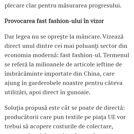
plecare clar pentru măsurarea progresului.
Provocarea fast fashion-ului în vizor
Dar legea nu se oprește la mâncare. Vizează
direct unul dintre cei mai poluanți sector din
economia modernă: fast fashion-ul. Termenul
se referă la milioanele de articole ieftine de
îmbrăcăminte importate din China, care
ajung în garderobele noastre pentru câteva
utilizări, apoi direct în gunoaie.
Soluția propusă este cât se poate de directă:
producătorii care pun textile pe piața UE vor
trebui să acopere costurile de colectare,