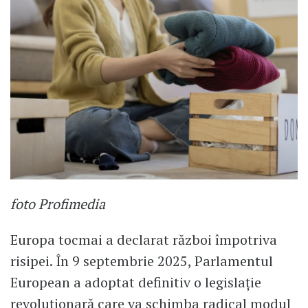
foto Profimedia
Europa tocmai a declarat război împotriva
risipei. În 9 septembrie 2025, Parlamentul
European a adoptat definitiv o legislație
revoluționară care va schimba radical modul