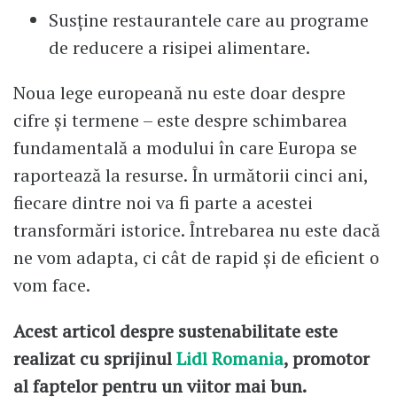
Susține restaurantele care au programe
de reducere a risipei alimentare.
Noua lege europeană nu este doar despre
cifre și termene – este despre schimbarea
fundamentală a modului în care Europa se
raportează la resurse. În următorii cinci ani,
fiecare dintre noi va fi parte a acestei
transformări istorice. Întrebarea nu este dacă
ne vom adapta, ci cât de rapid și de eficient o
vom face.
Acest articol despre sustenabilitate este
realizat cu sprijinul
Lidl Romania
, promotor
al faptelor pentru un viitor mai bun.