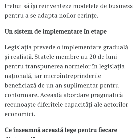
trebui să își reinventeze modelele de business
pentru a se adapta noilor cerințe.
Un sistem de implementare în etape
Legislația prevede o implementare graduală
și realistă. Statele membre au 20 de luni
pentru transpunerea normelor în legislația
națională, iar microîntreprinderile
beneficiază de un an suplimentar pentru
conformare. Această abordare pragmatică
recunoaște diferitele capacități ale actorilor
economici.
Ce înseamnă această lege pentru fiecare