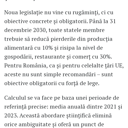
Noua legislație nu vine cu rugăminți, ci cu
obiective concrete și obligatorii. Până la 31
decembrie 2030, toate statele membre
trebuie să reducă pierderile din producția
alimentară cu 10% și risipa la nivel de
gospodării, restaurante și comerț cu 30%.
Pentru România, ca și pentru celelalte țări UE,
aceste nu sunt simple recomandări – sunt
obiective obligatorii cu forță de lege.
Calculul se va face pe baza unei perioade de
referință precise: media anuală dintre 2021 și
2023. Această abordare științifică elimină
orice ambiguitate și oferă un punct de