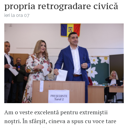
propria retrogradare civică
ieri la ora 07
Am o veste excelentă pentru extremiștii
noștri. În sfârșit, cineva a spus cu voce tare