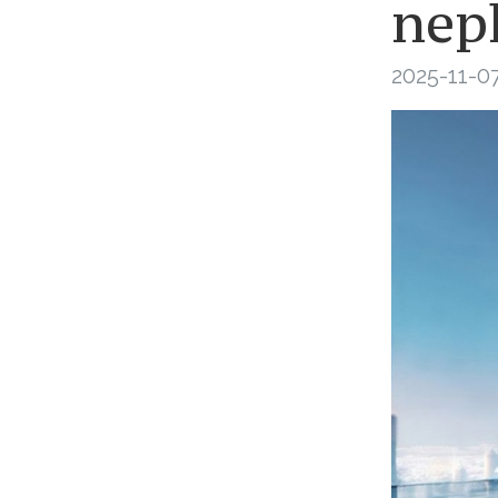
nepl
2025-11-07