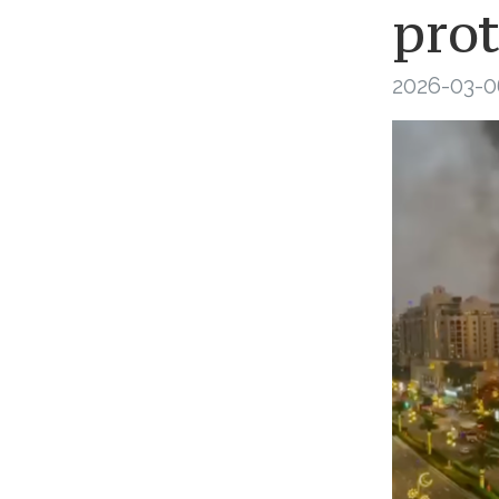
prot
2026-03-0