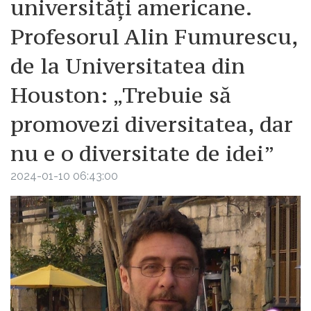
universități americane.
Profesorul Alin Fumurescu,
de la Universitatea din
Houston: „Trebuie să
promovezi diversitatea, dar
nu e o diversitate de idei”
2024-01-10 06:43:00