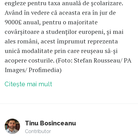
engleze pentru taxa anuală de școlarizare.
Având în vedere că aceasta era în jur de
9000£ anual, pentru o majoritate
covârșitoare a studenților europeni, și mai
ales români, acest împrumut reprezenta
unică modalitate prin care reușeau să-și
acopere costurile. (Foto: Stefan Rousseau/ PA
Images/ Profimedia)
Citește mai mult
Tinu Bosînceanu
Contributor