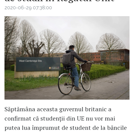
2020-06-29 07:38:00
Săptămâna aceasta guvernul britanic a
confirmat că studenții din UE nu vor mai
putea lua împrumut de student de la băncile