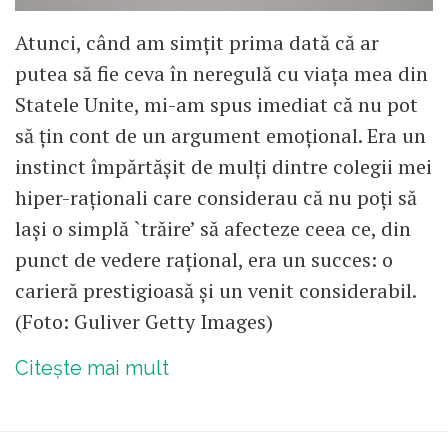
Atunci, când am simțit prima dată că ar
putea să fie ceva în neregulă cu viața mea din
Statele Unite, mi-am spus imediat că nu pot
să țin cont de un argument emoțional. Era un
instinct împărtășit de mulți dintre colegii mei
hiper-raționali care considerau că nu poți să
lași o simplă `trăire’ să afecteze ceea ce, din
punct de vedere rațional, era un succes: o
carieră prestigioasă și un venit considerabil.
(Foto: Guliver Getty Images)
Citește mai mult