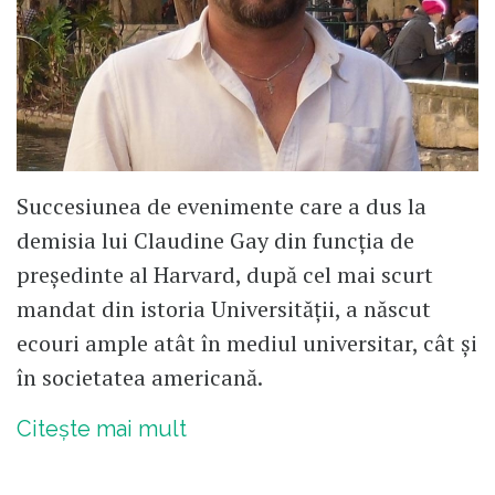
Succesiunea de evenimente care a dus la
demisia lui Claudine Gay din funcția de
președinte al Harvard, după cel mai scurt
mandat din istoria Universității, a născut
ecouri ample atât în mediul universitar, cât și
în societatea americană.
Citește mai mult