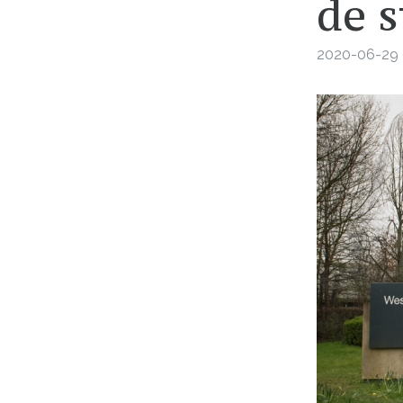
de s
2020-06-29 