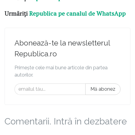
Urmăriți
Republica pe canalul de WhatsApp
Abonează-te la newsletterul
Republica.ro
Primește cele mai bune articole din partea
autorilor.
Mă abonez
Comentarii. Intră în dezbatere